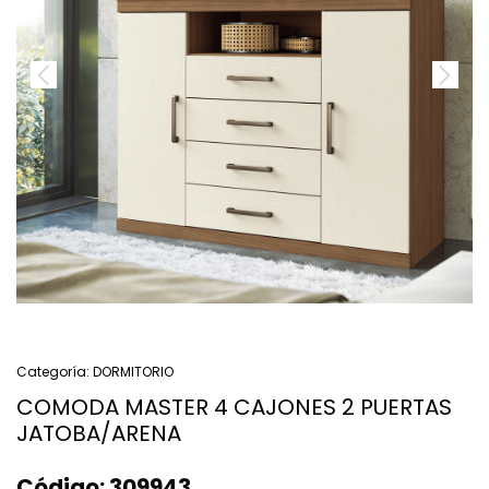
Categoría:
DORMITORIO
COMODA MASTER 4 CAJONES 2 PUERTAS
JATOBA/ARENA
Código:
309943