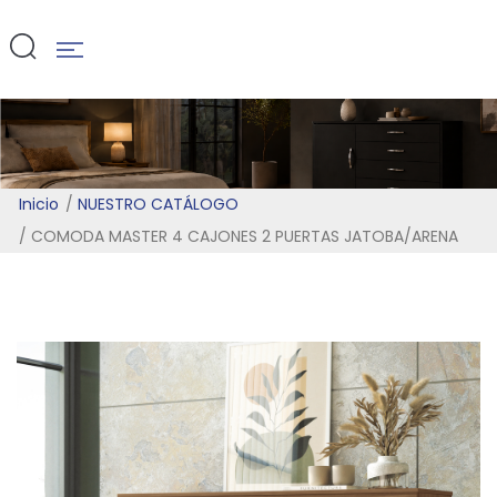
JATOBA/ARE
Inicio
NUESTRO CATÁLOGO
COMODA MASTER 4 CAJONES 2 PUERTAS JATOBA/ARENA