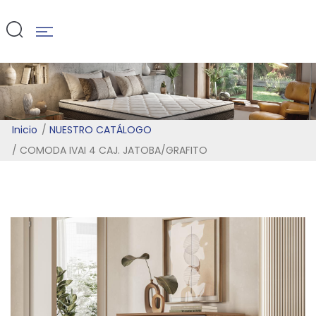
JATOBA/GRA
Inicio
NUESTRO CATÁLOGO
COMODA IVAI 4 CAJ. JATOBA/GRAFITO