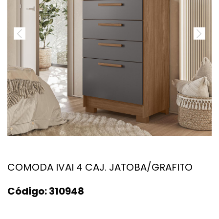
COMODA IVAI 4 CAJ. JATOBA/GRAFITO
Código:
310948