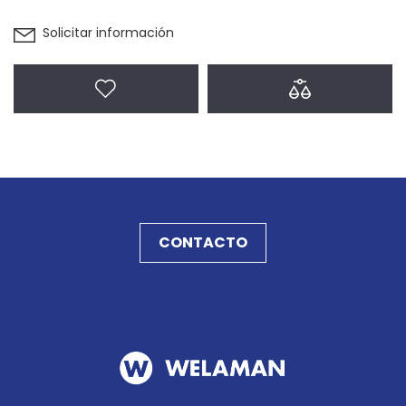
Solicitar información
Agregar a favoritos
Agregar a com
CONTACTO