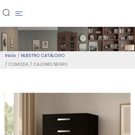
NEGRO
Inicio
NUESTRO CATÁLOGO
COMODA 7 CAJONES NEGRO