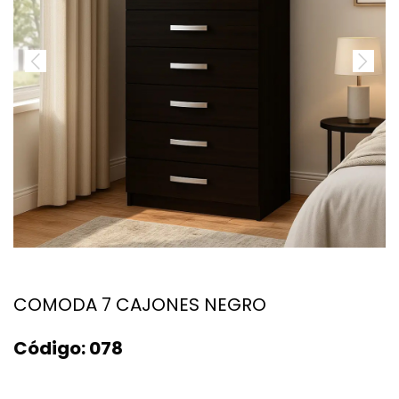
COMODA 7 CAJONES NEGRO
Código:
078