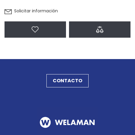
Solicitar información
Agregar a favoritos
Agregar a com
CONTACTO