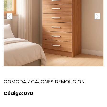
COMODA 7 CAJONES DEMOLICION
Código:
07D