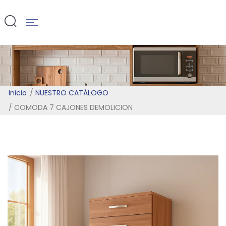
DEMOLICION
Inicio
NUESTRO CATÁLOGO
COMODA 7 CAJONES DEMOLICION