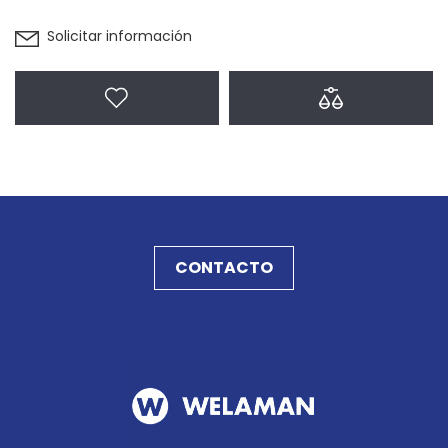
Solicitar información
Agregar a favoritos
Agregar a com
CONTACTO