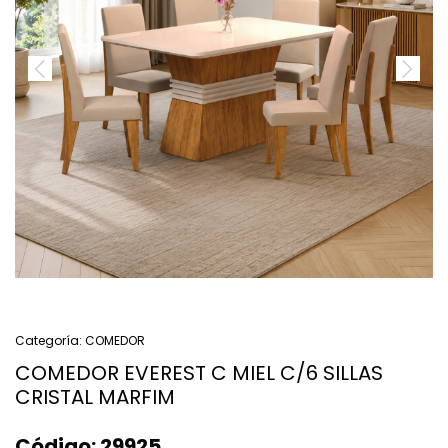
Categoría:
COMEDOR
COMEDOR EVEREST C MIEL C/6 SILLAS
CRISTAL MARFIM
Código:
29925