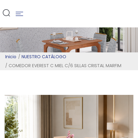
MARFIM
Inicio
NUESTRO CATÁLOGO
COMEDOR EVEREST C MIEL C/6 SILLAS CRISTAL MARFIM