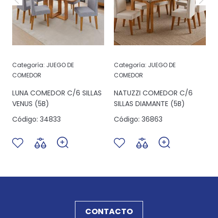
Categoría:
JUEGO DE
Categoría:
JUEGO DE
COMEDOR
COMEDOR
LUNA COMEDOR C/6 SILLAS
NATUZZI COMEDOR C/6
VENUS (5B)
SILLAS DIAMANTE (5B)
Código:
34833
Código:
36863
CONTACTO