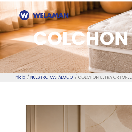
COLCHON 
Inicio
NUESTRO CATÁLOGO
COLCHON ULTRA ORTOPEDI