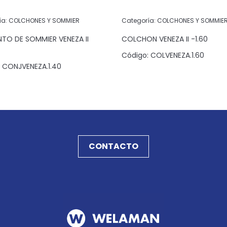
ía:
COLCHONES Y SOMMIER
Categoría:
COLCHONES Y SOMMIE
TO DE SOMMIER VENEZA II
COLCHON VENEZA II -1.60
Código:
COLVENEZA.1.60
CONJVENEZA.1.40
CONTACTO