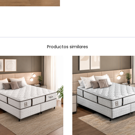
Productos similares