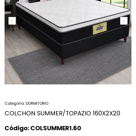
Categoría:
DORMITORIO
COLCHON SUMMER/TOPAZIO 160X2X20
Código:
COLSUMMER1.60