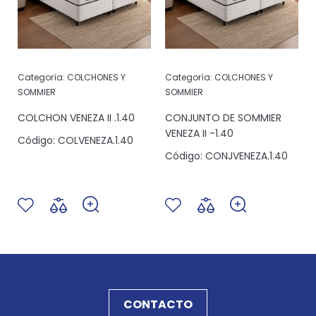
Categoría:
COLCHONES Y
Categoría:
COLCHONES Y
SOMMIER
SOMMIER
COLCHON VENEZA II .1.40
CONJUNTO DE SOMMIER
VENEZA II -1.40
Código:
COLVENEZA.1.40
Código:
CONJVENEZA.1.40
CONTACTO