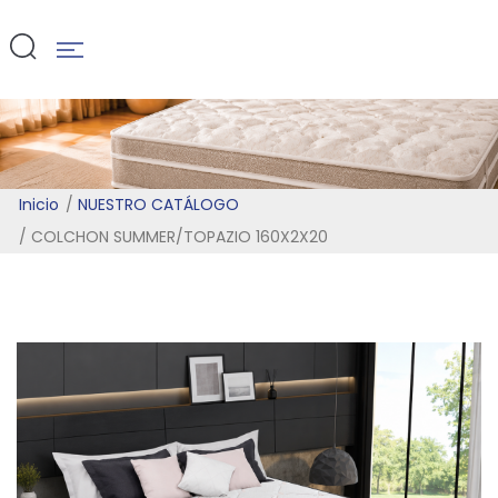
160X2X20
Inicio
NUESTRO CATÁLOGO
COLCHON SUMMER/TOPAZIO 160X2X20