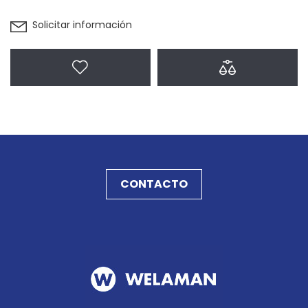
Solicitar información
Agregar a favoritos
Agregar a com
CONTACTO