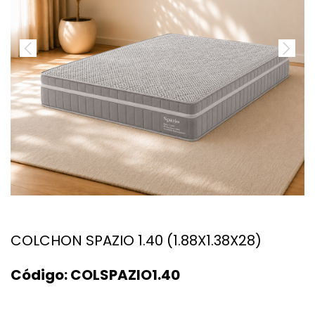
COLCHON SPAZIO 1.40 (1.88X1.38X28)
Código:
COLSPAZIO1.40