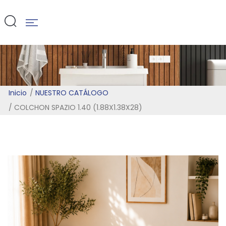
(1.88X1.38X2
Inicio
NUESTRO CATÁLOGO
COLCHON SPAZIO 1.40 (1.88X1.38X28)