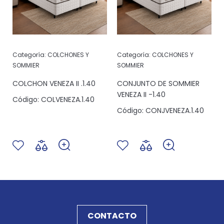
Categoría:
COLCHONES Y
Categoría:
COLCHONES Y
SOMMIER
SOMMIER
COLCHON VENEZA II .1.40
CONJUNTO DE SOMMIER
VENEZA II -1.40
Código:
COLVENEZA.1.40
Código:
CONJVENEZA.1.40
CONTACTO