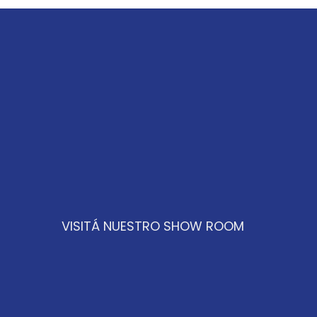
VISITÁ NUESTRO SHOW ROOM