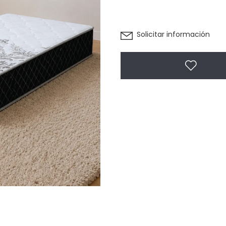
Solicitar información
Agregar 