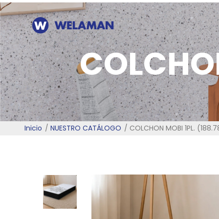
COLCHON 
Inicio
NUESTRO CATÁLOGO
COLCHON MOBI 1PL. (188.7