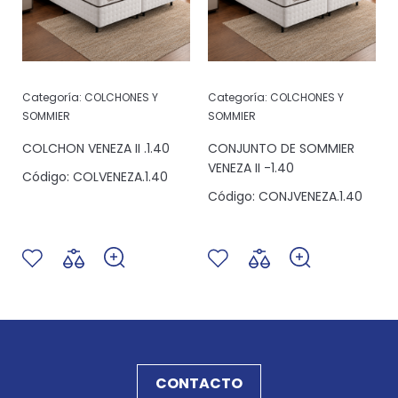
Categoría:
COLCHONES Y
Categoría:
COLCHONES Y
SOMMIER
SOMMIER
COLCHON VENEZA II .1.40
CONJUNTO DE SOMMIER
VENEZA II -1.40
Código:
COLVENEZA.1.40
Código:
CONJVENEZA.1.40
CONTACTO