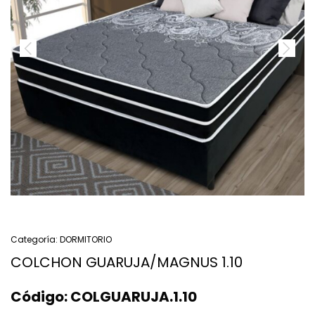
Categoría:
DORMITORIO
COLCHON GUARUJA/MAGNUS 1.10
Código:
COLGUARUJA.1.10