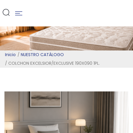
190X090 1PL.
Inicio
NUESTRO CATÁLOGO
COLCHON EXCELSIOR/EXCLUSIVE 190X090 1PL.