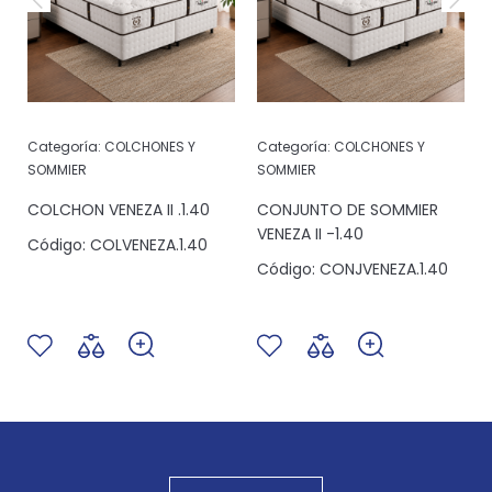
Categoría:
COLCHONES Y
Categoría:
COLCHONES Y
SOMMIER
SOMMIER
COLCHON VENEZA II .1.40
CONJUNTO DE SOMMIER
VENEZA II -1.40
Código:
COLVENEZA.1.40
Código:
CONJVENEZA.1.40