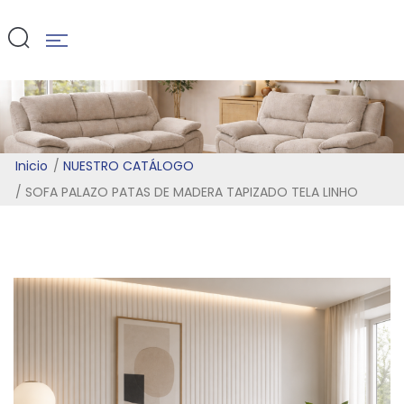
TELA LINHO
Inicio
NUESTRO CATÁLOGO
SOFA PALAZO PATAS DE MADERA TAPIZADO TELA LINHO