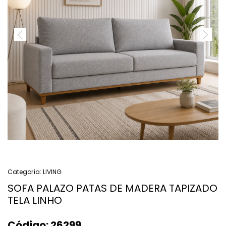
Categoría:
LIVING
SOFA PALAZO PATAS DE MADERA TAPIZADO
TELA LINHO
Código:
26299