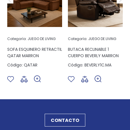
Categoría:
JUEGO DE LIVING
Categoría:
JUEGO DE LIVING
SOFA ESQUINERO RETRACTIL
BUTACA RECLINABLE 1
QATAR MARRON
CUERPO BEVERLY MARRON
Código:
QATAR
Código:
BEVERLY1C.MA
CONTACTO