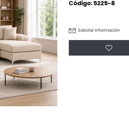
Código:
5225-8
Solicitar información
Agregar 