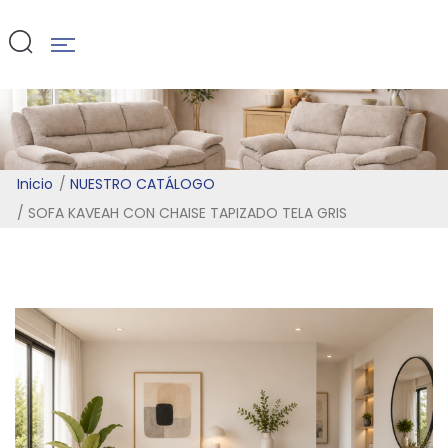
TELA GRIS
Inicio
NUESTRO CATÁLOGO
SOFA KAVEAH CON CHAISE TAPIZADO TELA GRIS