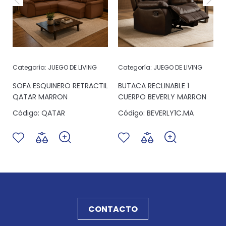
Categoría:
JUEGO DE LIVING
Categoría:
JUEGO DE LIVING
SOFA ESQUINERO RETRACTIL
BUTACA RECLINABLE 1
QATAR MARRON
CUERPO BEVERLY MARRON
Código:
QATAR
Código:
BEVERLY1C.MA
CONTACTO