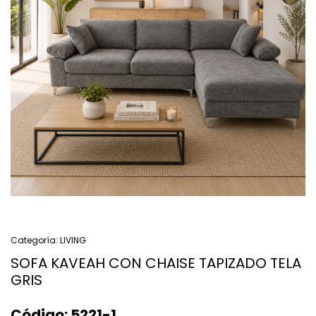
Categoría:
LIVING
SOFA KAVEAH CON CHAISE TAPIZADO TELA
GRIS
Código:
5221-1