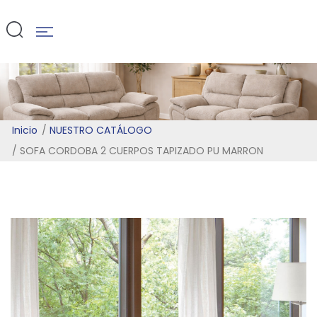
PU MARRON
Inicio
NUESTRO CATÁLOGO
SOFA CORDOBA 2 CUERPOS TAPIZADO PU MARRON