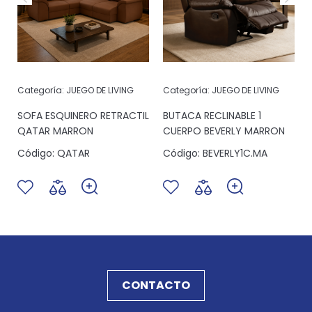
Categoría:
JUEGO DE LIVING
Categoría:
JUEGO DE LIVING
SOFA ESQUINERO RETRACTIL
BUTACA RECLINABLE 1
QATAR MARRON
CUERPO BEVERLY MARRON
Código:
QATAR
Código:
BEVERLY1C.MA
CONTACTO