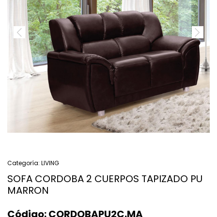
Categoría:
LIVING
SOFA CORDOBA 2 CUERPOS TAPIZADO PU
MARRON
Código:
CORDOBAPU2C.MA