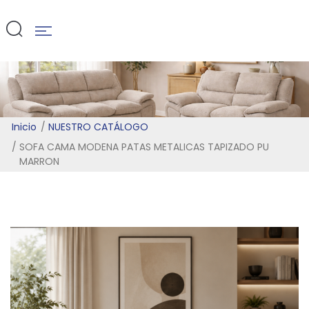
PU MARRON
Inicio
NUESTRO CATÁLOGO
SOFA CAMA MODENA PATAS METALICAS TAPIZADO PU
MARRON