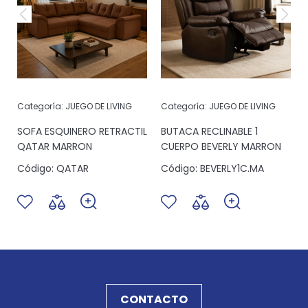
Categoría:
JUEGO DE LIVING
Categoría:
JUEGO DE LIVING
SOFA ESQUINERO RETRACTIL
BUTACA RECLINABLE 1
QATAR MARRON
CUERPO BEVERLY MARRON
Código:
QATAR
Código:
BEVERLY1C.MA
CONTACTO