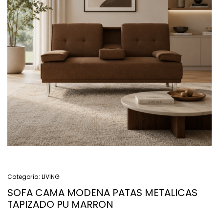
Categoría:
LIVING
SOFA CAMA MODENA PATAS METALICAS
TAPIZADO PU MARRON