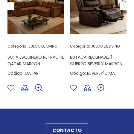
Categoría:
JUEGO DE LIVING
Categoría:
JUEGO DE LIVING
SOFA ESQUINERO RETRACTIL
BUTACA RECLINABLE 1
QATAR MARRON
CUERPO BEVERLY MARRON
Código:
QATAR
Código:
BEVERLY1C.MA
CONTACTO