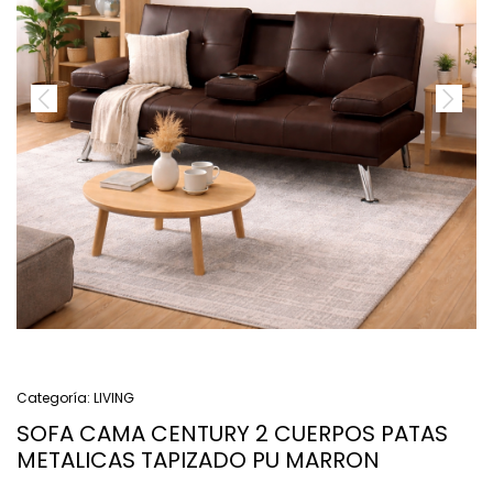
Categoría:
LIVING
SOFA CAMA CENTURY 2 CUERPOS PATAS
METALICAS TAPIZADO PU MARRON