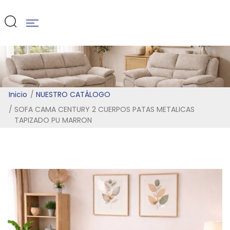
PU MARRON
Inicio
NUESTRO CATÁLOGO
SOFA CAMA CENTURY 2 CUERPOS PATAS METALICAS
TAPIZADO PU MARRON