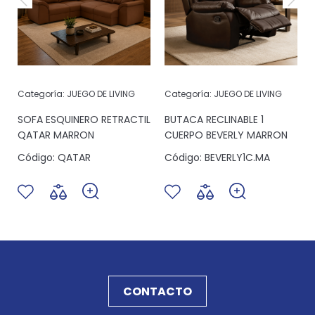
Categoría:
JUEGO DE LIVING
Categoría:
JUEGO DE LIVING
SOFA ESQUINERO RETRACTIL
BUTACA RECLINABLE 1
QATAR MARRON
CUERPO BEVERLY MARRON
Código:
QATAR
Código:
BEVERLY1C.MA
CONTACTO