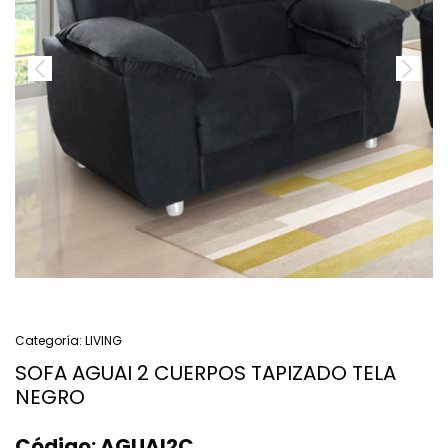
Categoría:
LIVING
SOFA AGUAI 2 CUERPOS TAPIZADO TELA
NEGRO
Código:
AGUAI2C