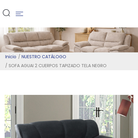
TELA NEGRO
Inicio
NUESTRO CATÁLOGO
SOFA AGUAI 2 CUERPOS TAPIZADO TELA NEGRO