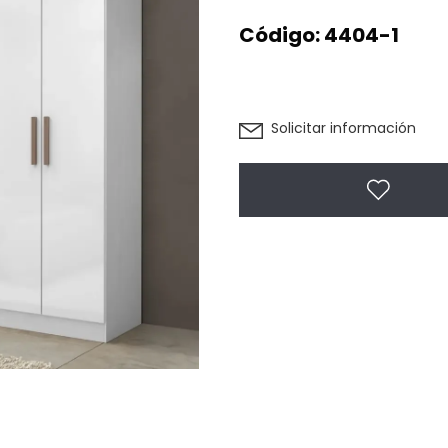
Código:
4404-1
Solicitar información
Agregar 