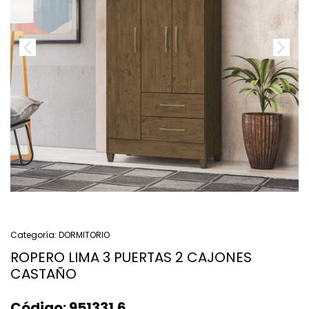
Categoría:
DORMITORIO
ROPERO LIMA 3 PUERTAS 2 CAJONES
CASTAÑO
Código:
951331.6