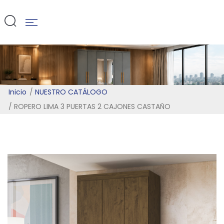
CASTAÑO
Inicio
NUESTRO CATÁLOGO
ROPERO LIMA 3 PUERTAS 2 CAJONES CASTAÑO