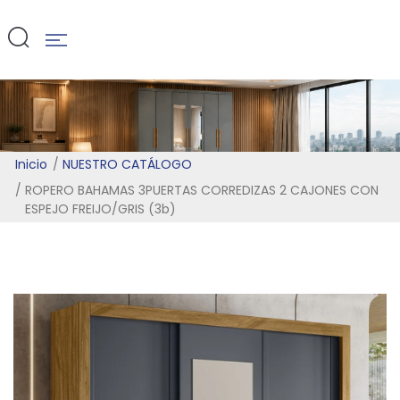
(3b)
Inicio
NUESTRO CATÁLOGO
ROPERO BAHAMAS 3PUERTAS CORREDIZAS 2 CAJONES CON
ESPEJO FREIJO/GRIS (3b)