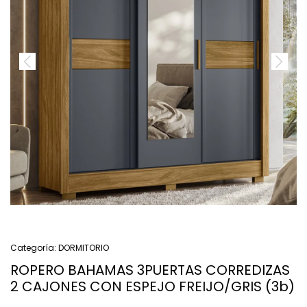
Categoría:
DORMITORIO
ROPERO BAHAMAS 3PUERTAS CORREDIZAS
2 CAJONES CON ESPEJO FREIJO/GRIS (3b)