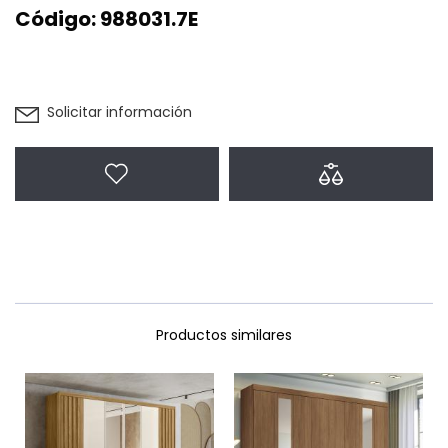
Código:
988031.7E
Solicitar información
Agregar a favoritos
Agregar a com
Productos similares