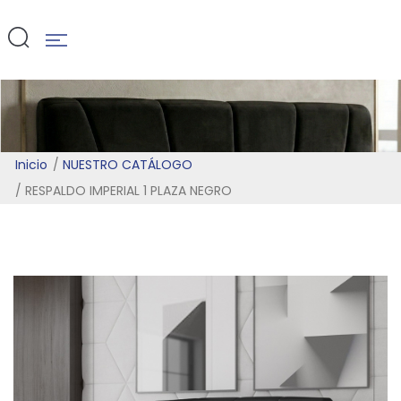
NEGRO
Inicio
NUESTRO CATÁLOGO
RESPALDO IMPERIAL 1 PLAZA NEGRO