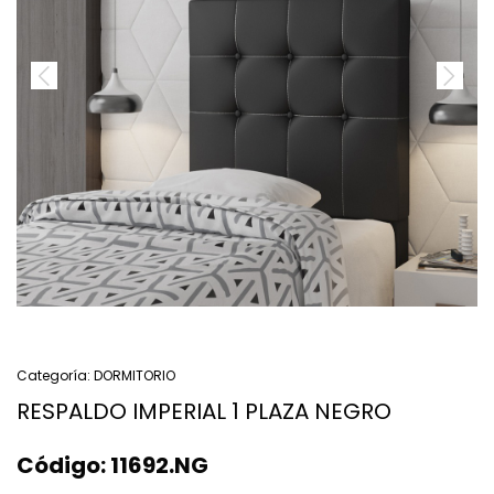
Categoría:
DORMITORIO
RESPALDO IMPERIAL 1 PLAZA NEGRO
Código:
11692.NG