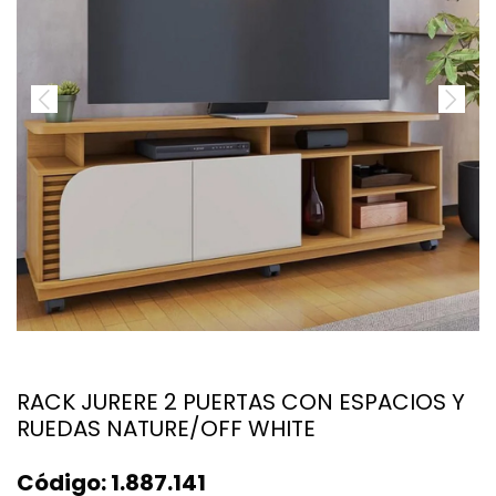
RACK JURERE 2 PUERTAS CON ESPACIOS Y
RUEDAS NATURE/OFF WHITE
Código:
1.887.141