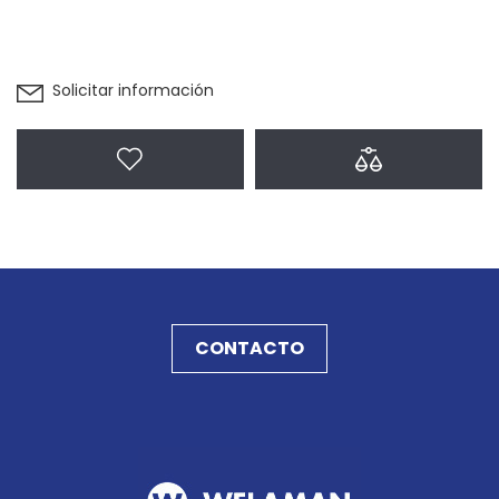
Solicitar información
Agregar a favoritos
Agregar a com
CONTACTO