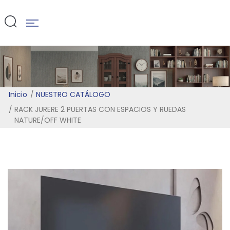
WHITE
Inicio
NUESTRO CATÁLOGO
RACK JURERE 2 PUERTAS CON ESPACIOS Y RUEDAS
NATURE/OFF WHITE