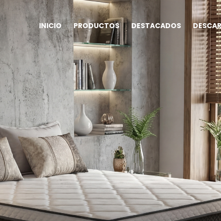
INICIO
PRODUCTOS
DESTACADOS
DESCA