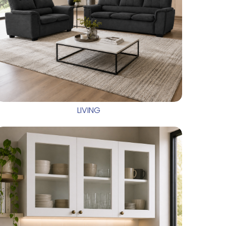
LIVING