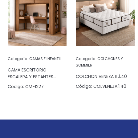
Categoría:
CAMAS E INFANTIL
Categoría:
COLCHONES Y
SOMMIER
CAMA ESCRITORIO
COLCHON VENEZA II .1.40
ESCALERA Y ESTANTES
JATOBA
Código:
COLVENEZA.1.40
Código:
CM-1227