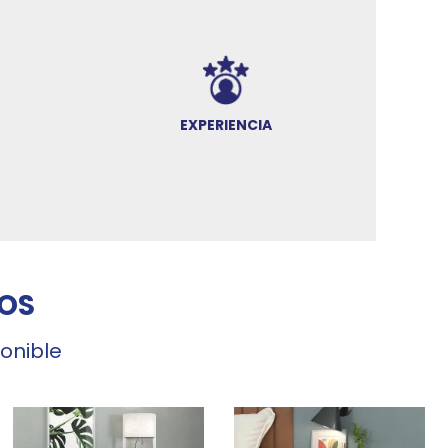
EXPERIENCIA
OS
ponible