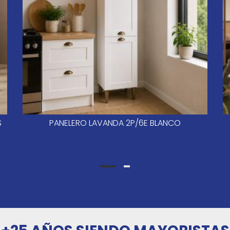
S
PANELERO LAVANDA 2P/6E BLANCO