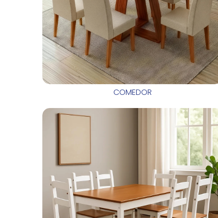
COMEDOR