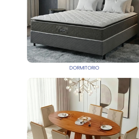
DORMITORIO