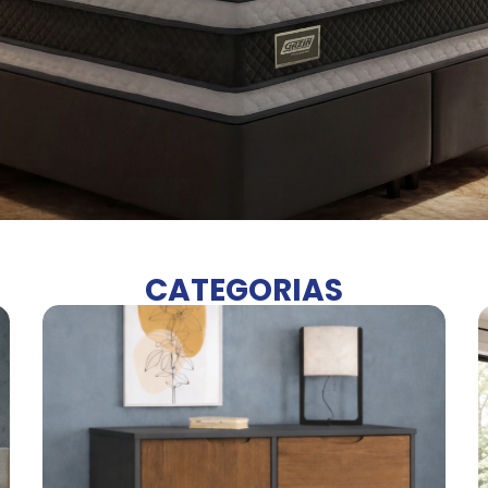
CATEGORIAS