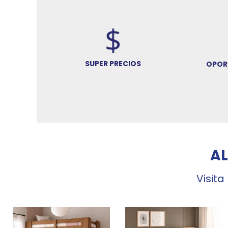
SUPER PRECIOS
OPOR
A
Visita