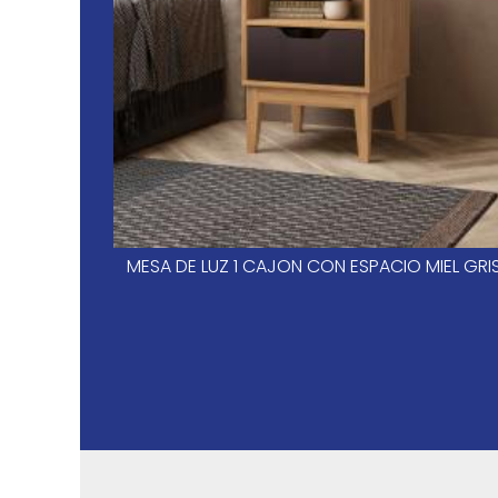
MESA DE LUZ 1 CAJON CON ESPACIO MIEL GRI