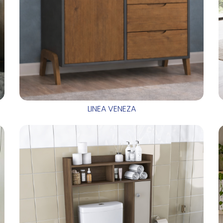
LINEA VENEZA