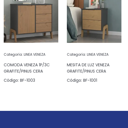
Categoría:
LINEA VENEZA
Categoría:
LINEA VENEZA
COMODA VENEZA 1P/3C
MESITA DE LUZ VENEZA
GRAFITE/PINUS CERA
GRAFITE/PINUS CERA
Código:
BF-1003
Código:
BF-1001