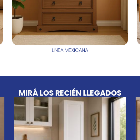
LINEA MEXICANA
MIRÁ LOS RECIÉN LLEGADOS