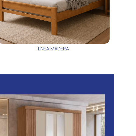
LINEA MADERA