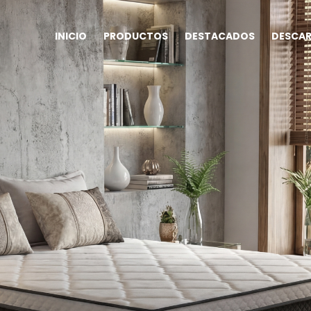
INICIO
PRODUCTOS
DESTACADOS
DESCA