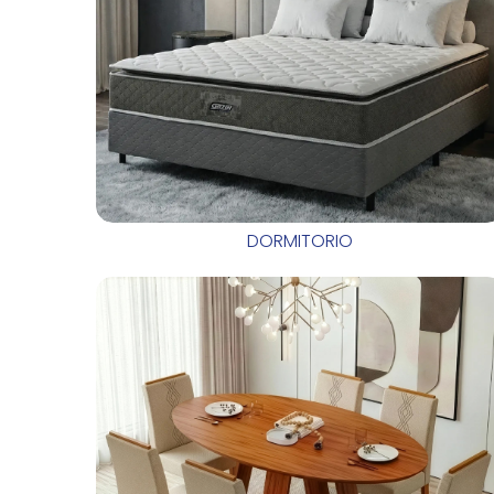
DORMITORIO