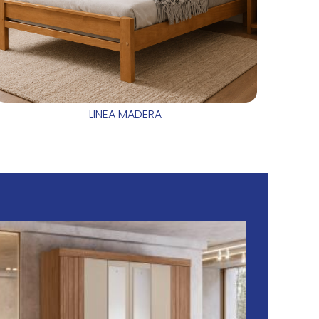
LINEA MADERA