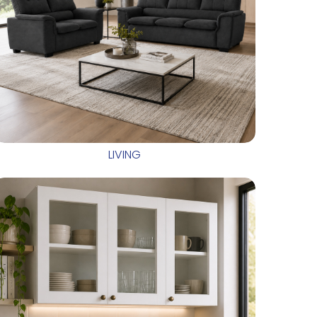
LIVING