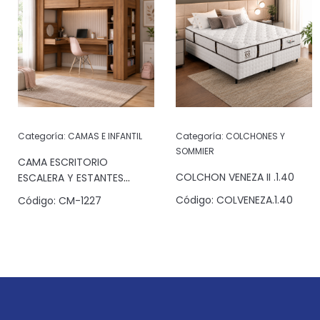
Categoría:
CAMAS E INFANTIL
Categoría:
COLCHONES Y
SOMMIER
CAMA ESCRITORIO
COLCHON VENEZA II .1.40
ESCALERA Y ESTANTES
JATOBA
Código:
COLVENEZA.1.40
Código:
CM-1227