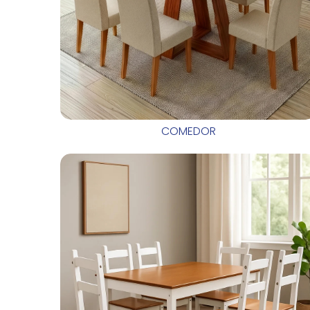
COMEDOR