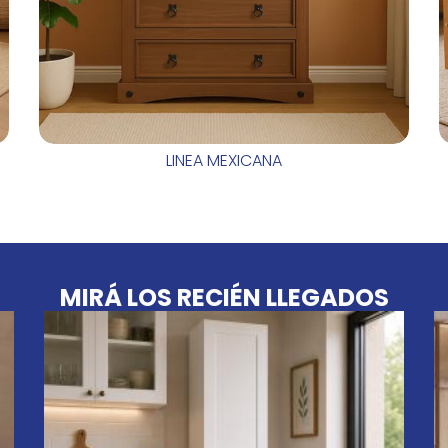
LINEA MEXICANA
MIRÁ LOS RECIÉN LLEGADOS