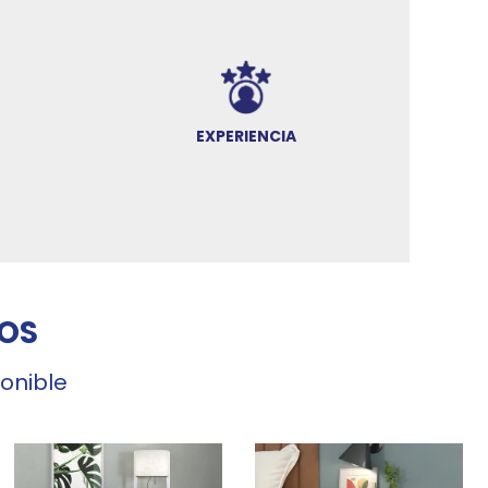
EXPERIENCIA
OS
ponible