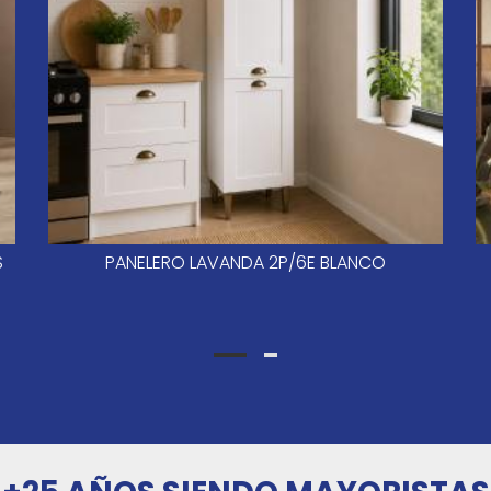
S
PANELERO LAVANDA 2P/6E BLANCO