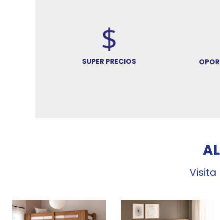
SUPER PRECIOS
OPOR
A
Visita