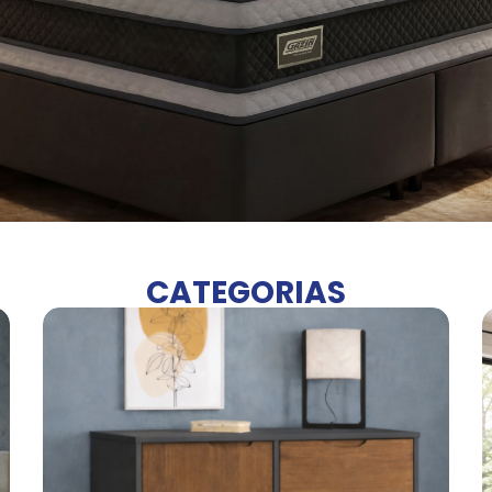
CATEGORIAS