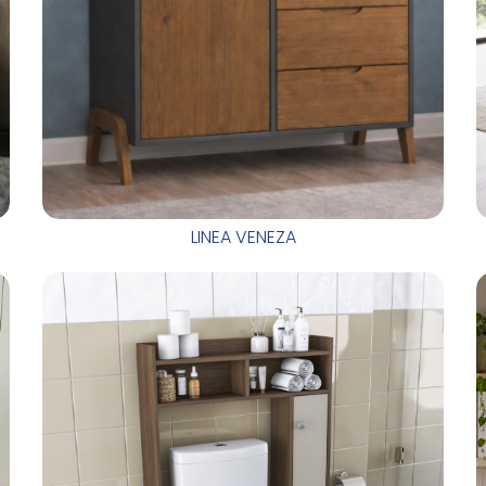
LINEA VENEZA