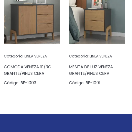
Categoría:
LINEA VENEZA
Categoría:
LINEA VENEZA
COMODA VENEZA 1P/3C
MESITA DE LUZ VENEZA
GRAFITE/PINUS CERA
GRAFITE/PINUS CERA
Código:
BF-1003
Código:
BF-1001