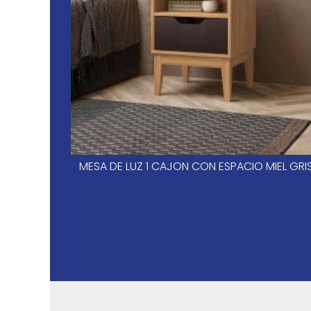
MESA DE LUZ 1 CAJON CON ESPACIO MIEL GRI