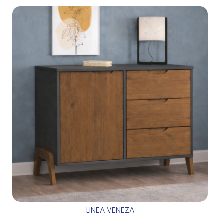
LINEA VENEZA