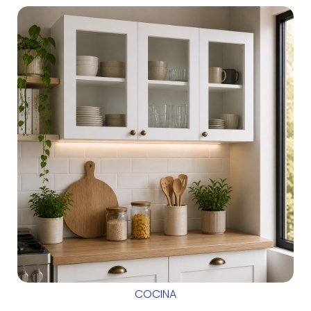
COCINA