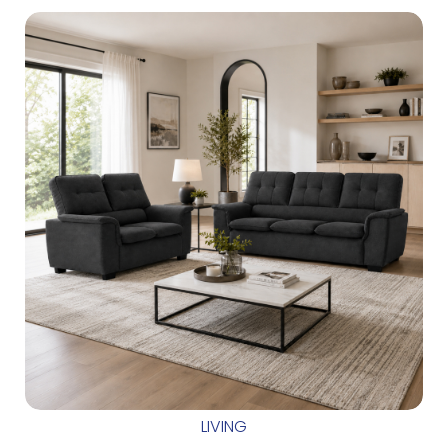
LIVING