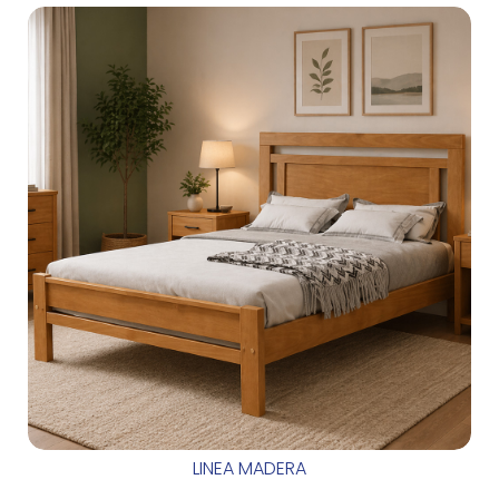
LINEA MADERA