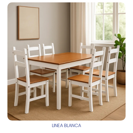
LINEA BLANCA