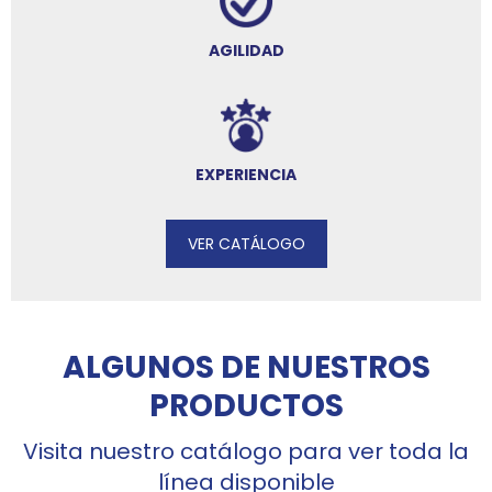
AGILIDAD
EXPERIENCIA
VER CATÁLOGO
ALGUNOS DE NUESTROS
PRODUCTOS
Visita nuestro catálogo para ver toda la
línea disponible