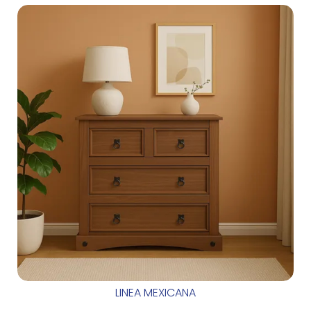
LINEA MEXICANA