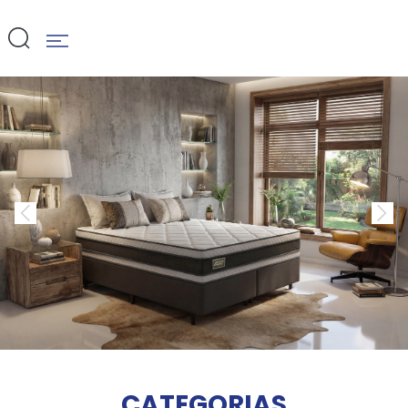
CATEGORIAS