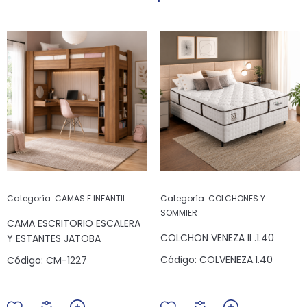
Categoría:
CAMAS E INFANTIL
Categoría:
COLCHONES Y
SOMMIER
CAMA ESCRITORIO ESCALERA
COLCHON VENEZA II .1.40
Y ESTANTES JATOBA
Código:
COLVENEZA.1.40
Código:
CM-1227