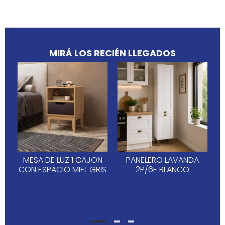
MIRÁ LOS RECIÉN LLEGADOS
MESA DE LUZ 1 CAJON
PANELERO LAVANDA
CON ESPACIO MIEL GRIS
2P/6E BLANCO