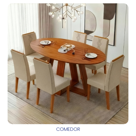
COMEDOR