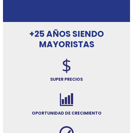
+25 AÑOS SIENDO
MAYORISTAS
SUPER PRECIOS
OPORTUNIDAD DE CRECIMIENTO