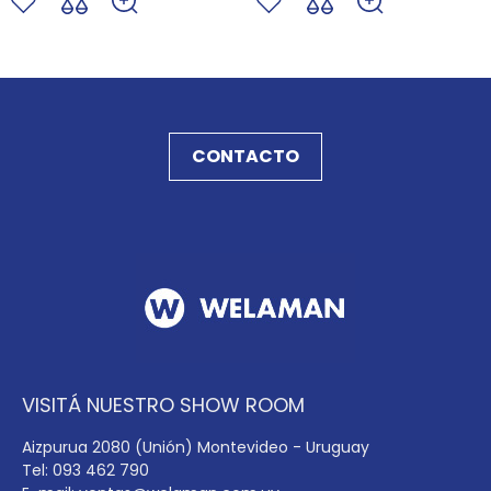
CONTACTO
VISITÁ NUESTRO SHOW ROOM
Aizpurua 2080 (Unión) Montevideo - Uruguay
Tel: 093 462 790