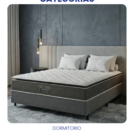
DORMITORIO