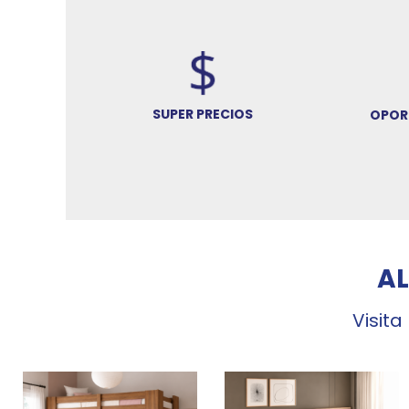
SUPER PRECIOS
OPOR
A
Visita