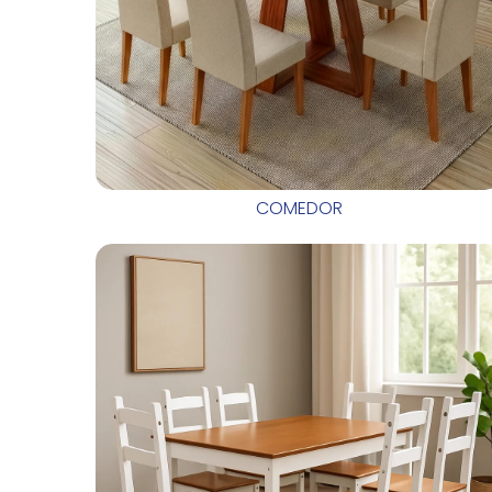
COMEDOR