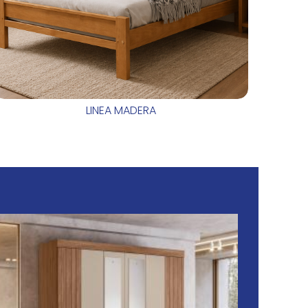
LINEA MADERA