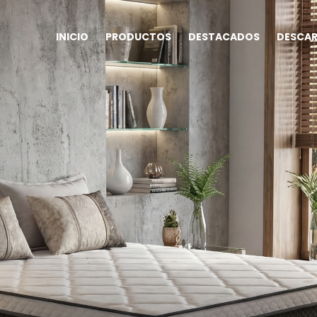
INICIO
PRODUCTOS
DESTACADOS
DESCA