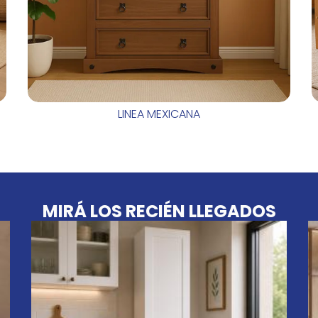
LINEA MEXICANA
MIRÁ LOS RECIÉN LLEGADOS