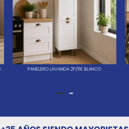
S
PANELERO LAVANDA 2P/6E BLANCO