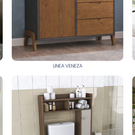
LINEA VENEZA