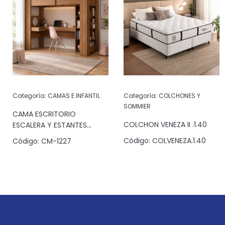
Categoría:
CAMAS E INFANTIL
Categoría:
COLCHONES Y
SOMMIER
CAMA ESCRITORIO
COLCHON VENEZA II .1.40
ESCALERA Y ESTANTES
JATOBA
Código:
COLVENEZA.1.40
Código:
CM-1227