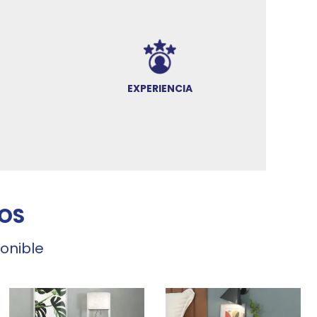
EXPERIENCIA
OS
ponible