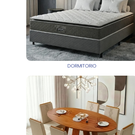
DORMITORIO