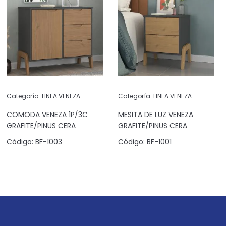
Categoría:
LINEA VENEZA
Categoría:
LINEA VENEZA
COMODA VENEZA 1P/3C
MESITA DE LUZ VENEZA
GRAFITE/PINUS CERA
GRAFITE/PINUS CERA
Código:
BF-1003
Código:
BF-1001