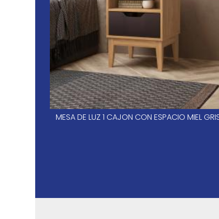
MESA DE LUZ 1 CAJON CON ESPACIO MIEL GRI