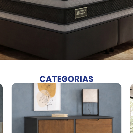
CATEGORIAS