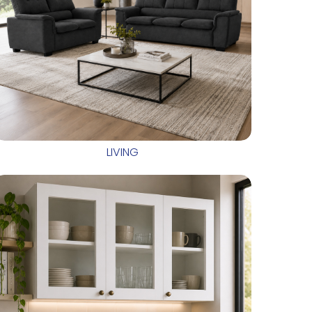
LIVING