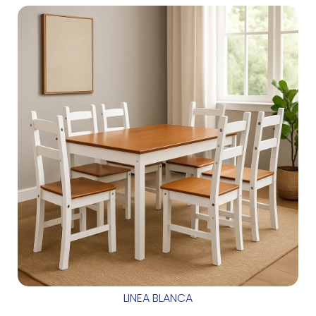
LINEA BLANCA