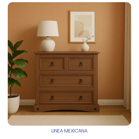
LINEA MEXICANA