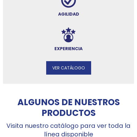
AGILIDAD
EXPERIENCIA
VER CATÁLOGO
ALGUNOS DE NUESTROS
PRODUCTOS
Visita nuestro catálogo para ver toda la
línea disponible