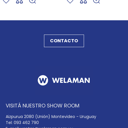
CONTACTO
VISITÁ NUESTRO SHOW ROOM
Aizpurua 2080 (Unión) Montevideo - Uruguay
Tel: 093 462 790