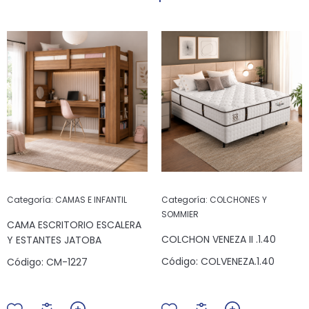
Categoría:
CAMAS E INFANTIL
Categoría:
COLCHONES Y
SOMMIER
CAMA ESCRITORIO ESCALERA
COLCHON VENEZA II .1.40
Y ESTANTES JATOBA
Código:
COLVENEZA.1.40
Código:
CM-1227