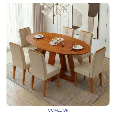
COMEDOR