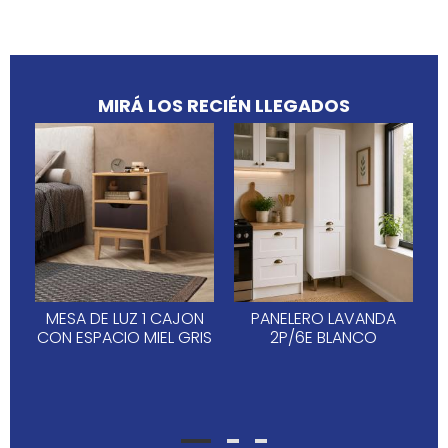
MIRÁ LOS RECIÉN LLEGADOS
MESA DE LUZ 1 CAJON
PANELERO LAVANDA
CON ESPACIO MIEL GRIS
2P/6E BLANCO