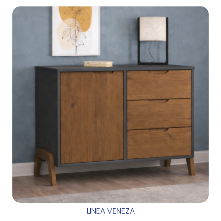
LINEA VENEZA