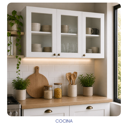
COCINA