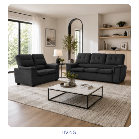
LIVING