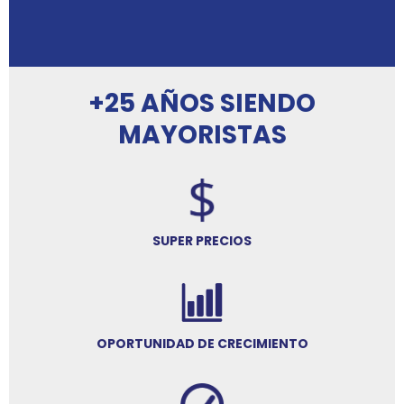
+25 AÑOS SIENDO
MAYORISTAS
SUPER PRECIOS
OPORTUNIDAD DE CRECIMIENTO