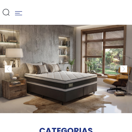
CATEGORIAS