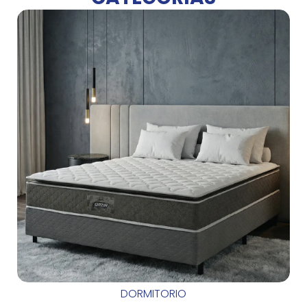
DORMITORIO