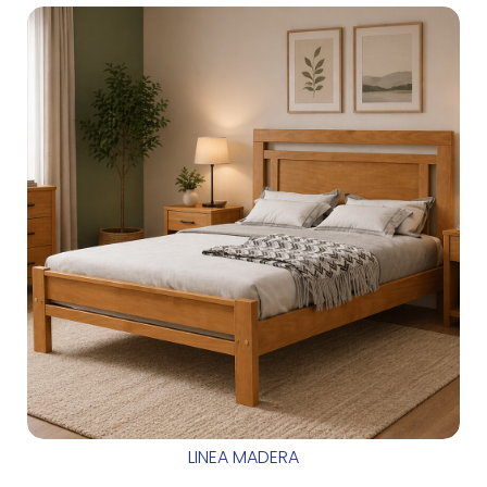
LINEA MADERA