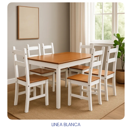
LINEA BLANCA