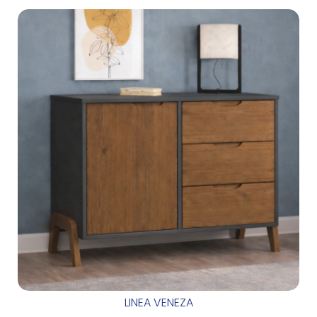
LINEA VENEZA