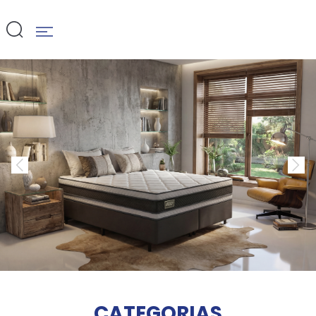
CATEGORIAS