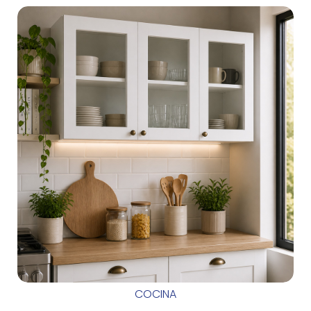
COCINA