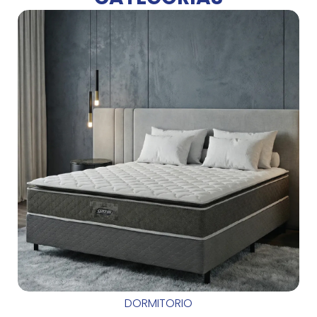
DORMITORIO