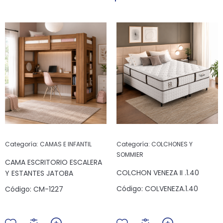
Categoría:
CAMAS E INFANTIL
Categoría:
COLCHONES Y
SOMMIER
CAMA ESCRITORIO ESCALERA
COLCHON VENEZA II .1.40
Y ESTANTES JATOBA
Código:
COLVENEZA.1.40
Código:
CM-1227