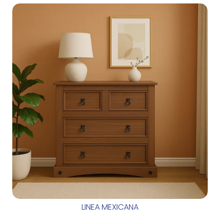
LINEA MEXICANA