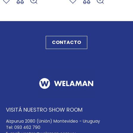
CONTACTO
VISITÁ NUESTRO SHOW ROOM
Aizpurua 2080 (Unión) Montevideo - Uruguay
Tel: 093 462 790