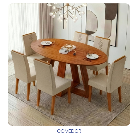
COMEDOR