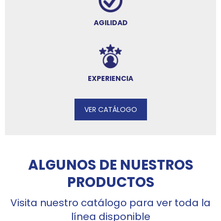
AGILIDAD
EXPERIENCIA
VER CATÁLOGO
ALGUNOS DE NUESTROS
PRODUCTOS
Visita nuestro catálogo para ver toda la
línea disponible