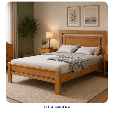
LINEA MADERA