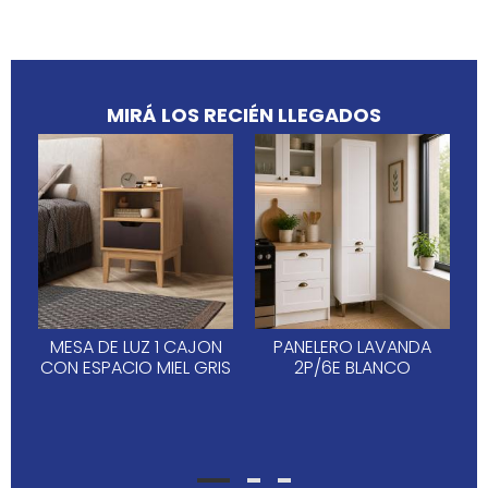
MIRÁ LOS RECIÉN LLEGADOS
MESA DE LUZ 1 CAJON
PANELERO LAVANDA
CON ESPACIO MIEL GRIS
2P/6E BLANCO