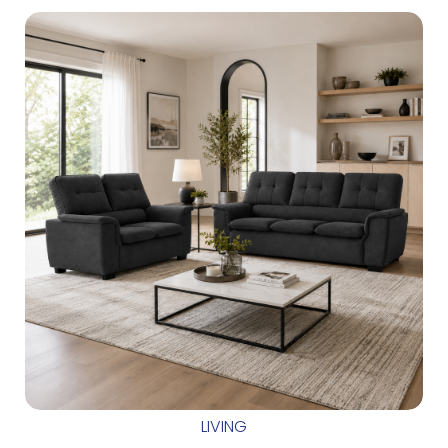
LIVING