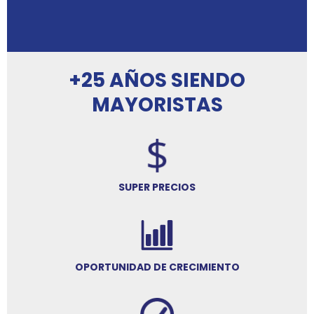
+25 AÑOS SIENDO
MAYORISTAS
SUPER PRECIOS
OPORTUNIDAD DE CRECIMIENTO