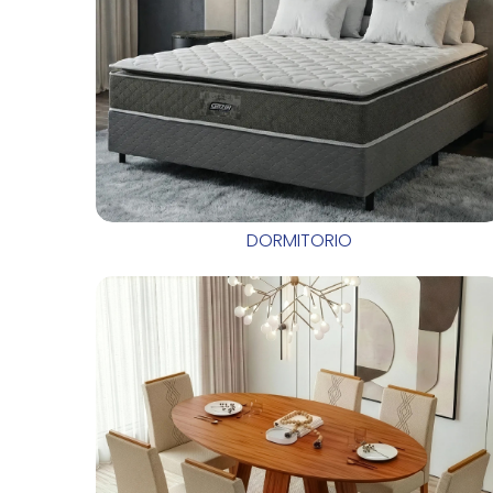
DORMITORIO