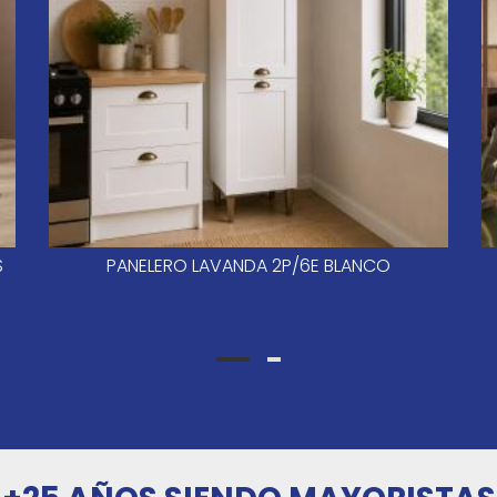
S
PANELERO LAVANDA 2P/6E BLANCO