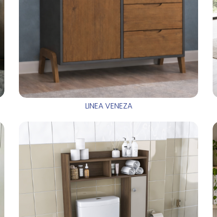
LINEA VENEZA