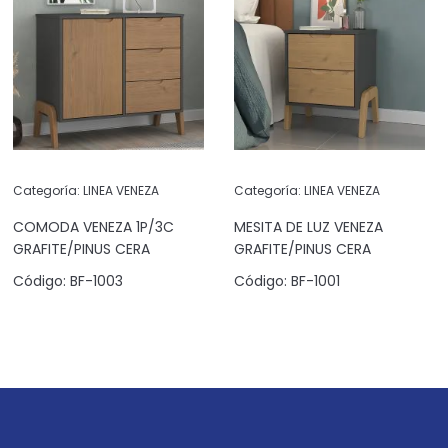
Categoría:
LINEA VENEZA
Categoría:
LINEA VENEZA
COMODA VENEZA 1P/3C
MESITA DE LUZ VENEZA
GRAFITE/PINUS CERA
GRAFITE/PINUS CERA
Código:
BF-1003
Código:
BF-1001