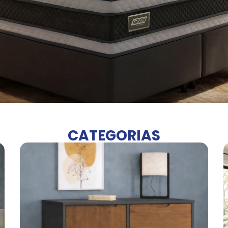
CATEGORIAS