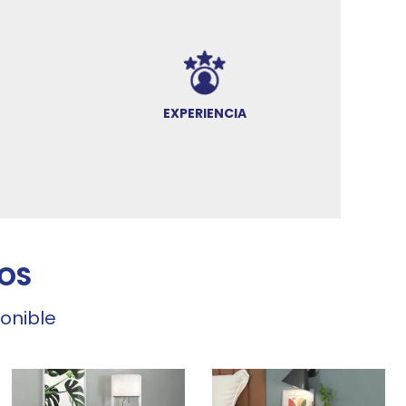
EXPERIENCIA
OS
ponible