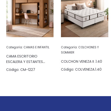
Categoría:
CAMAS E INFANTIL
Categoría:
COLCHONES Y
SOMMIER
CAMA ESCRITORIO
COLCHON VENEZA II .1.40
ESCALERA Y ESTANTES
JATOBA
Código:
COLVENEZA.1.40
Código:
CM-1227