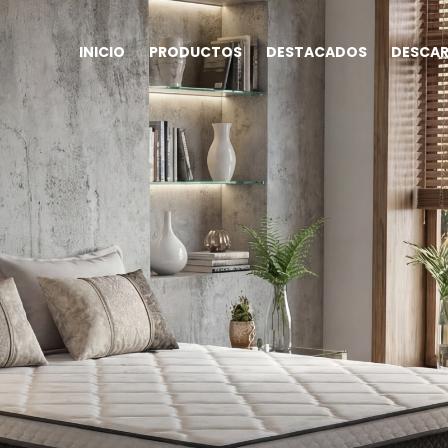
INICIO
PRODUCTOS
DESTACADOS
DESCA