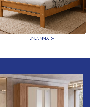
LINEA MADERA