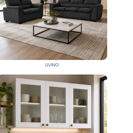
LIVING