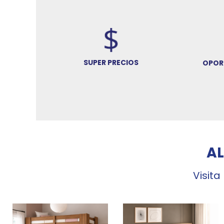
SUPER PRECIOS
OPOR
A
Visita