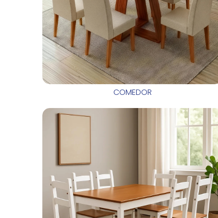
COMEDOR