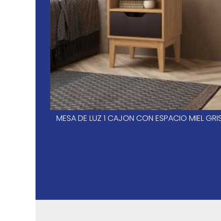
MESA DE LUZ 1 CAJON CON ESPACIO MIEL GRI