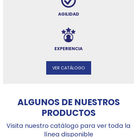
AGILIDAD
EXPERIENCIA
VER CATÁLOGO
ALGUNOS DE NUESTROS
PRODUCTOS
Visita nuestro catálogo para ver toda la
línea disponible