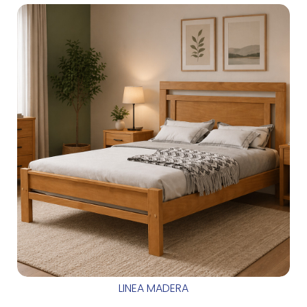
LINEA MADERA