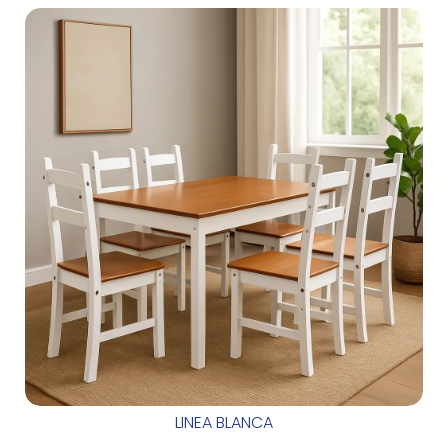
LINEA BLANCA