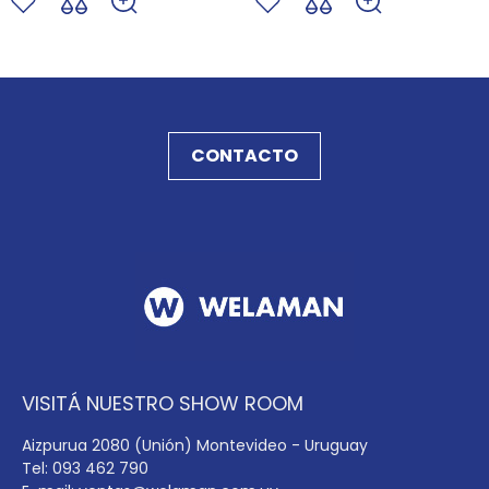
CONTACTO
VISITÁ NUESTRO SHOW ROOM
Aizpurua 2080 (Unión) Montevideo - Uruguay
Tel: 093 462 790