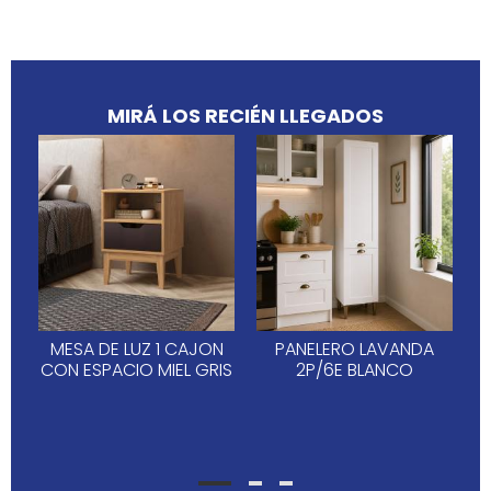
MIRÁ LOS RECIÉN LLEGADOS
MESA DE LUZ 1 CAJON
PANELERO LAVANDA
CON ESPACIO MIEL GRIS
2P/6E BLANCO