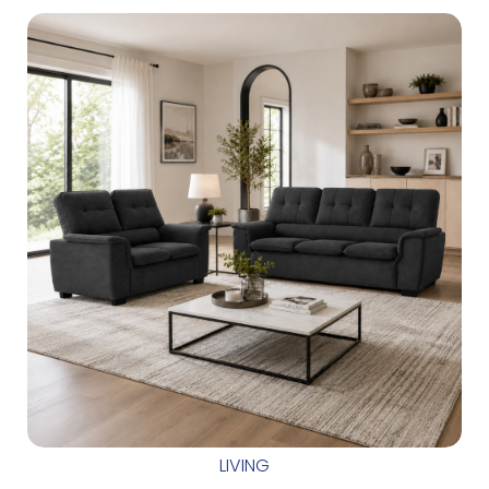
LIVING