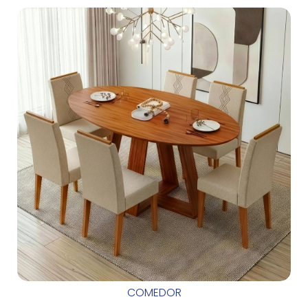
COMEDOR