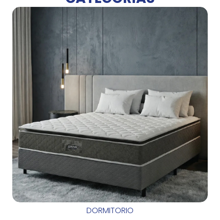
DORMITORIO