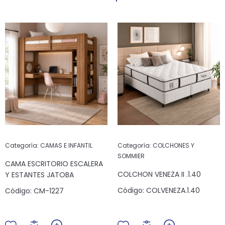
Categoría:
CAMAS E INFANTIL
Categoría:
COLCHONES Y
SOMMIER
CAMA ESCRITORIO ESCALERA
COLCHON VENEZA II .1.40
Y ESTANTES JATOBA
Código:
COLVENEZA.1.40
Código:
CM-1227