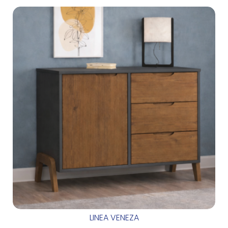
LINEA VENEZA