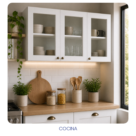
COCINA