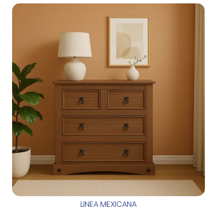
LINEA MEXICANA