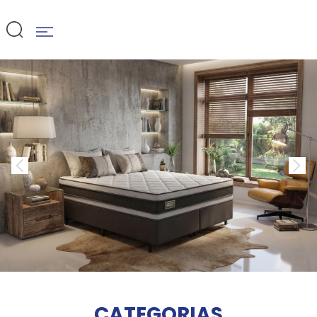
CATEGORIAS