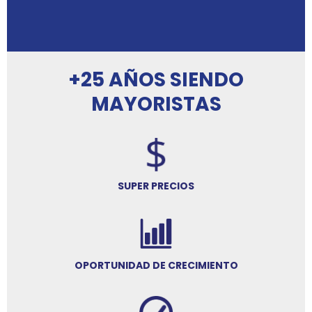
+25 AÑOS SIENDO
MAYORISTAS
SUPER PRECIOS
OPORTUNIDAD DE CRECIMIENTO