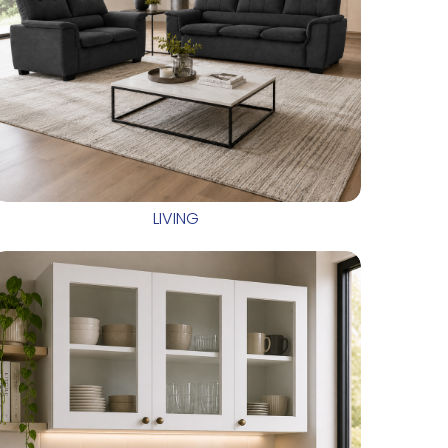
LIVING