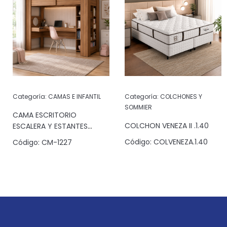
Categoría:
CAMAS E INFANTIL
Categoría:
COLCHONES Y
SOMMIER
CAMA ESCRITORIO
COLCHON VENEZA II .1.40
ESCALERA Y ESTANTES
JATOBA
Código:
COLVENEZA.1.40
Código:
CM-1227