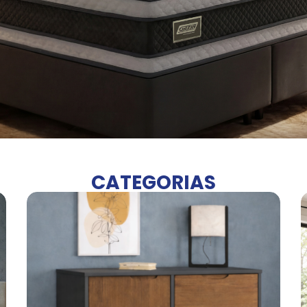
CATEGORIAS