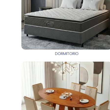
DORMITORIO