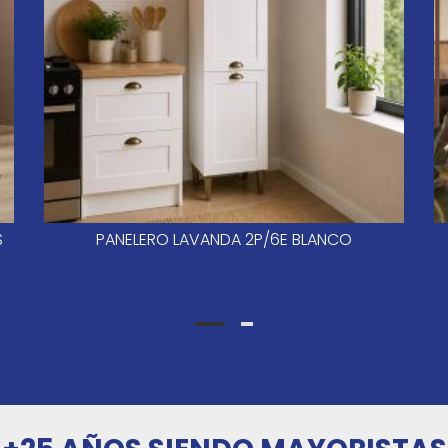
S
PANELERO LAVANDA 2P/6E BLANCO