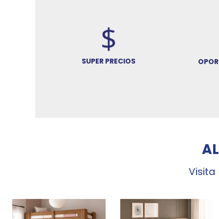
SUPER PRECIOS
OPOR
A
Visita