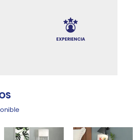
EXPERIENCIA
OS
ponible