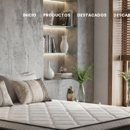
INICIO
PRODUCTOS
DESTACADOS
DESCA