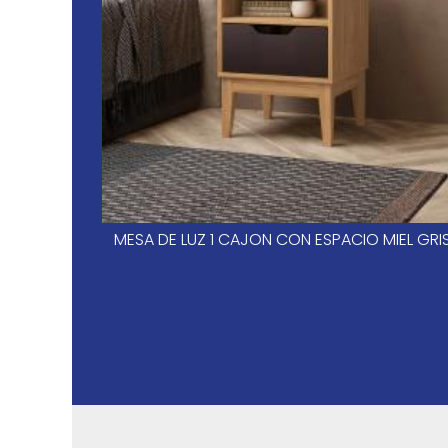
MESA DE LUZ 1 CAJON CON ESPACIO MIEL GRI