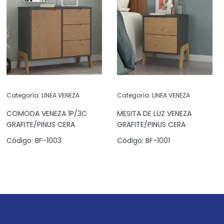
Categoría:
LINEA VENEZA
Categoría:
LINEA VENEZA
COMODA VENEZA 1P/3C
MESITA DE LUZ VENEZA
GRAFITE/PINUS CERA
GRAFITE/PINUS CERA
Código:
BF-1003
Código:
BF-1001