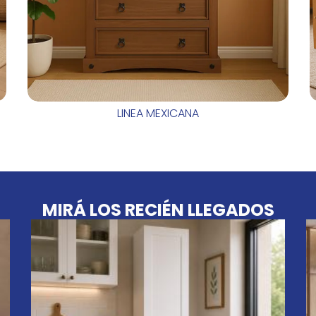
LINEA MEXICANA
MIRÁ LOS RECIÉN LLEGADOS