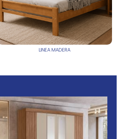
LINEA MADERA