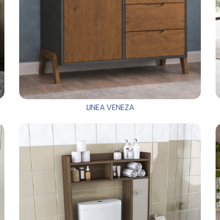
LINEA VENEZA