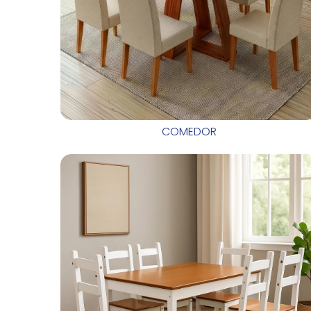
COMEDOR