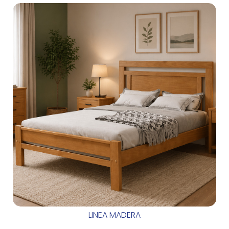
LINEA MADERA