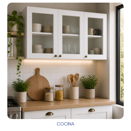
COCINA