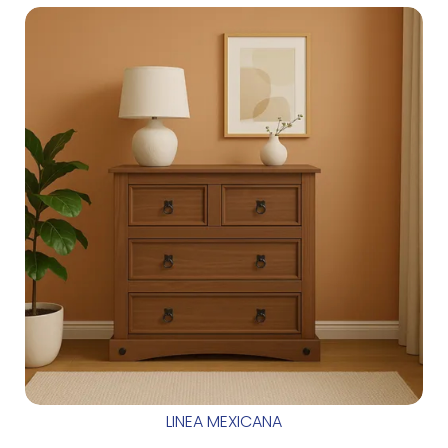
LINEA MEXICANA