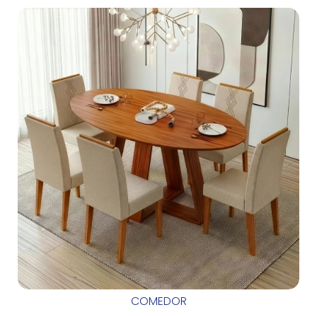
COMEDOR