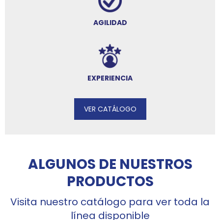
AGILIDAD
EXPERIENCIA
VER CATÁLOGO
ALGUNOS DE NUESTROS
PRODUCTOS
Visita nuestro catálogo para ver toda la
línea disponible