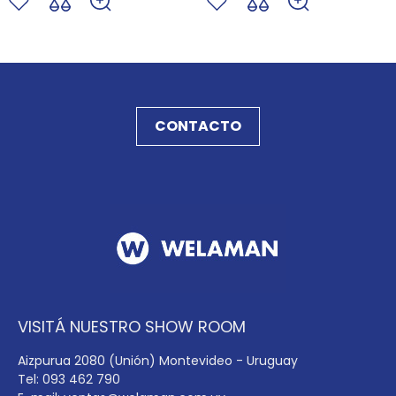
CONTACTO
VISITÁ NUESTRO SHOW ROOM
Aizpurua 2080 (Unión) Montevideo - Uruguay
Tel: 093 462 790