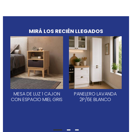
MIRÁ LOS RECIÉN LLEGADOS
MESA DE LUZ 1 CAJON
PANELERO LAVANDA
CON ESPACIO MIEL GRIS
2P/6E BLANCO