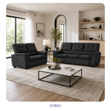
LIVING