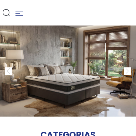
CATEGORIAS