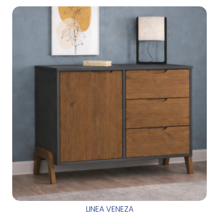
LINEA VENEZA