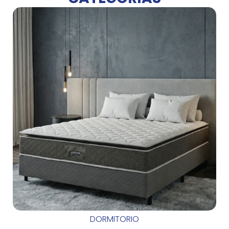
DORMITORIO