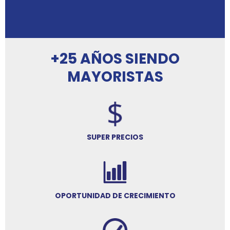
+25 AÑOS SIENDO
MAYORISTAS
SUPER PRECIOS
OPORTUNIDAD DE CRECIMIENTO