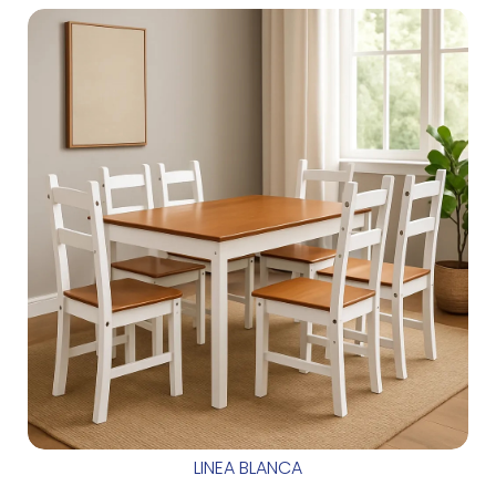
LINEA BLANCA