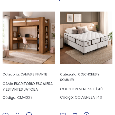
Categoría:
CAMAS E INFANTIL
Categoría:
COLCHONES Y
SOMMIER
CAMA ESCRITORIO ESCALERA
COLCHON VENEZA II .1.40
Y ESTANTES JATOBA
Código:
COLVENEZA.1.40
Código:
CM-1227