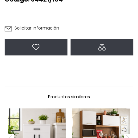
Solicitar información
Agregar a favoritos
Agregar a com
Productos similares