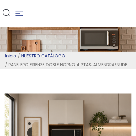
ALMENDRA/N
Inicio
NUESTRO CATÁLOGO
PANELERO FIRENZE DOBLE HORNO 4 PTAS. ALMENDRA/NUDE