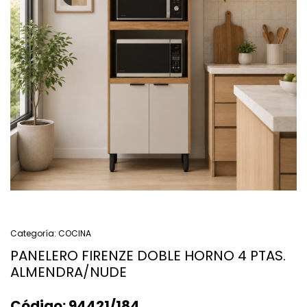
Categoría:
COCINA
PANELERO FIRENZE DOBLE HORNO 4 PTAS.
ALMENDRA/NUDE
Código:
94421/184