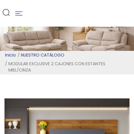
MIEL/CINZA
Inicio
NUESTRO CATÁLOGO
MODULAR EXCLUSIVE 2 CAJONES CON ESTANTES
MIEL/CINZA