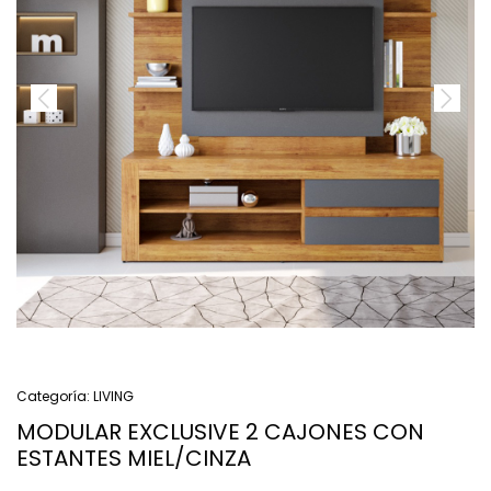
Categoría:
LIVING
MODULAR EXCLUSIVE 2 CAJONES CON
ESTANTES MIEL/CINZA