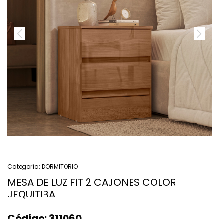
Categoría:
DORMITORIO
MESA DE LUZ FIT 2 CAJONES COLOR
JEQUITIBA
Código:
311060