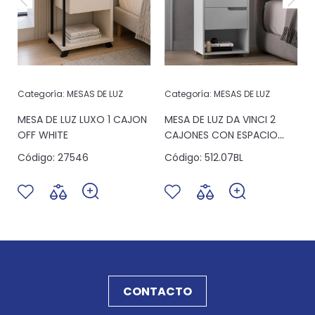
Categoría:
MESAS DE LUZ
Categoría:
MESAS DE LUZ
MESA DE LUZ LUXO 1 CAJON
MESA DE LUZ DA VINCI 2
OFF WHITE
CAJONES CON ESPACIO
BLANCO
Código:
27546
Código:
512.07BL
CONTACTO