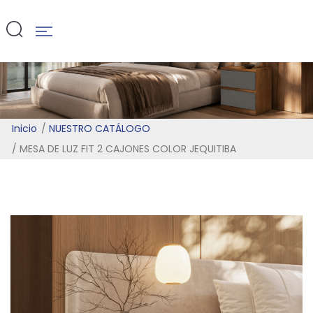
JEQUITIBA
Inicio
NUESTRO CATÁLOGO
MESA DE LUZ FIT 2 CAJONES COLOR JEQUITIBA