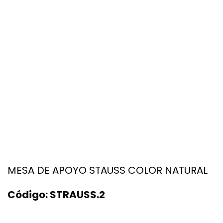
MESA DE APOYO STAUSS COLOR NATURAL
Código:
STRAUSS.2