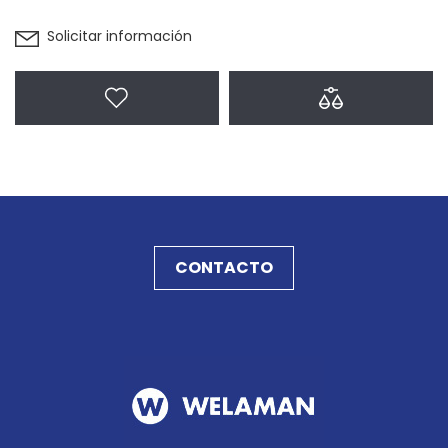
Solicitar información
Agregar a favoritos
Agregar a com
CONTACTO