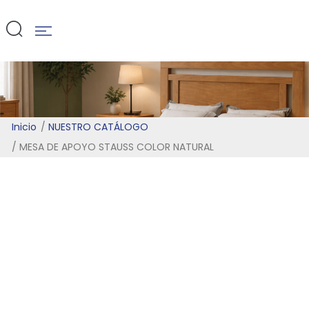
NATURAL
Inicio
NUESTRO CATÁLOGO
MESA DE APOYO STAUSS COLOR NATURAL