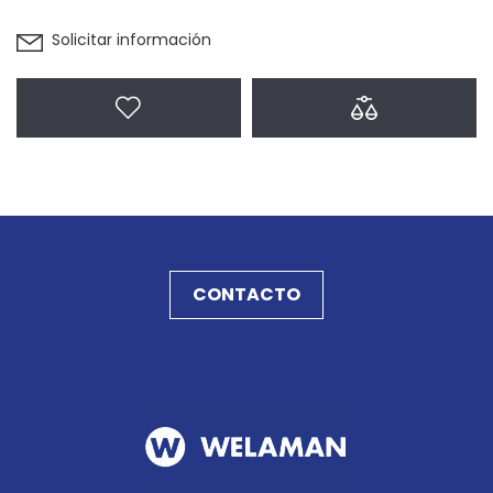
Solicitar información
Agregar a favoritos
Agregar a com
CONTACTO