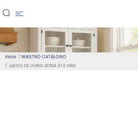
GRIS
Inicio
NUESTRO CATÁLOGO
JUEGO DE LIVING ADRIA 3+2 GRIS