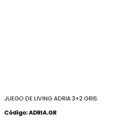
JUEGO DE LIVING ADRIA 3+2 GRIS
Código:
ADRIA.GR