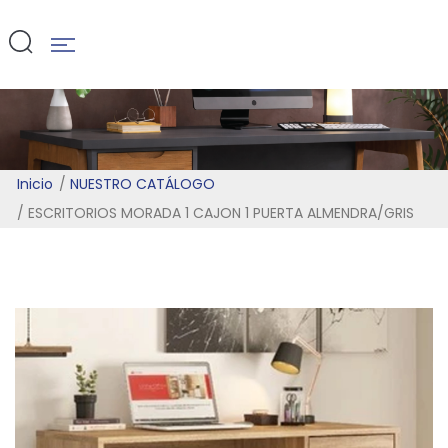
ALMENDRA/G
Inicio
NUESTRO CATÁLOGO
ESCRITORIOS MORADA 1 CAJON 1 PUERTA ALMENDRA/GRIS