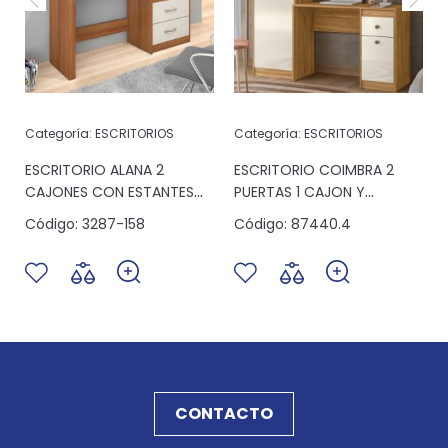
Categoría:
ESCRITORIOS
Categoría:
ESCRITORIOS
ESCRITORIO ALANA 2
ESCRITORIO COIMBRA 2
CAJONES CON ESTANTES
PUERTAS 1 CAJON Y
BLANCO
ESTANTES BLANCO
Código:
3287-158
Código:
87440.4
CONTACTO