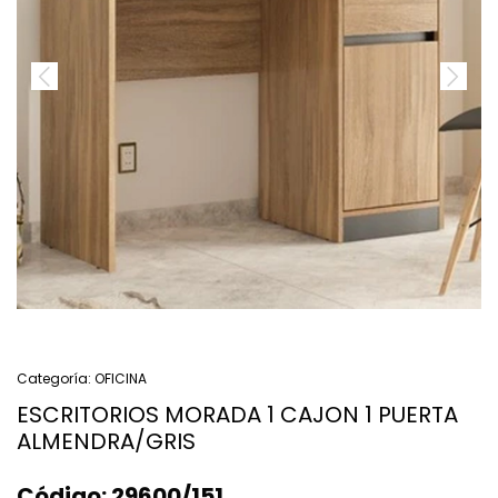
Categoría:
OFICINA
ESCRITORIOS MORADA 1 CAJON 1 PUERTA
ALMENDRA/GRIS
Código:
29600/151