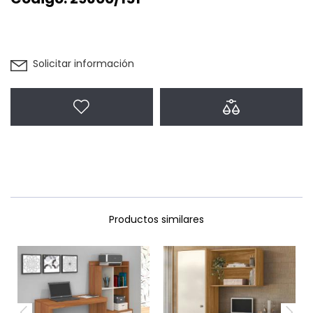
Solicitar información
Agregar a favoritos
Agregar a com
Productos similares