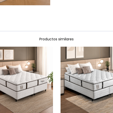
Productos similares