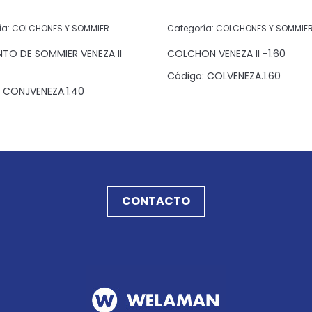
ía:
COLCHONES Y SOMMIER
Categoría:
COLCHONES Y SOMMIE
TO DE SOMMIER VENEZA II
COLCHON VENEZA II -1.60
Código:
COLVENEZA.1.60
CONJVENEZA.1.40
CONTACTO