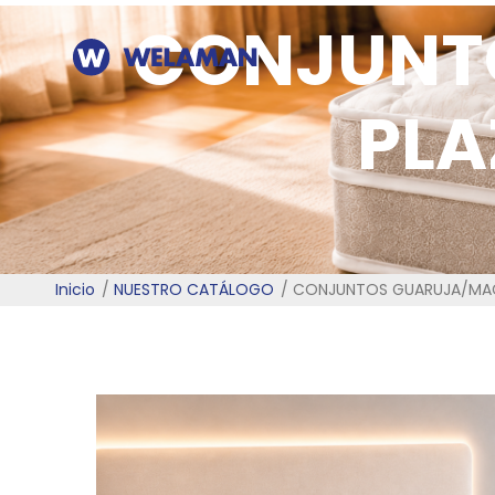
CONJUNT
PLA
Inicio
NUESTRO CATÁLOGO
CONJUNTOS GUARUJA/MAGNU