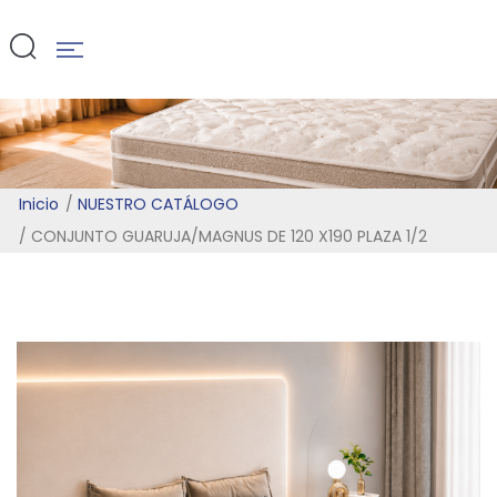
PLAZA 1/2
Inicio
NUESTRO CATÁLOGO
CONJUNTO GUARUJA/MAGNUS DE 120 X190 PLAZA 1/2