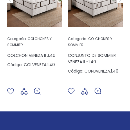
Categoría:
COLCHONES Y
Categoría:
COLCHONES Y
SOMMIER
SOMMIER
COLCHON VENEZA II .1.40
CONJUNTO DE SOMMIER
VENEZA II -1.40
Código:
COLVENEZA.1.40
Código:
CONJVENEZA.1.40