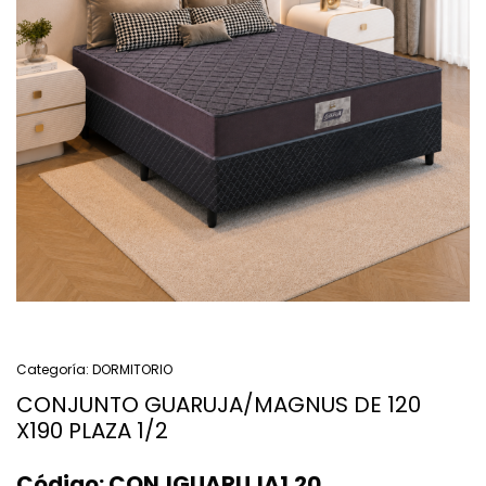
Categoría:
DORMITORIO
CONJUNTO GUARUJA/MAGNUS DE 120
X190 PLAZA 1/2
Código:
CONJGUARUJA1.20