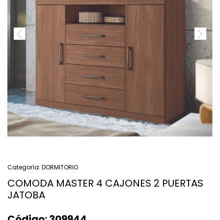
Categoría:
DORMITORIO
COMODA MASTER 4 CAJONES 2 PUERTAS
JATOBA
Código:
309944