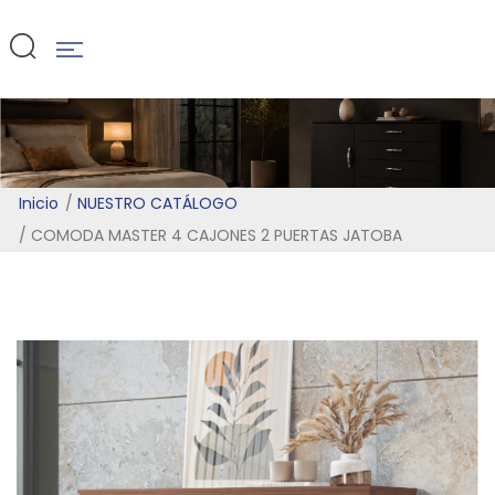
JATOBA
Inicio
NUESTRO CATÁLOGO
COMODA MASTER 4 CAJONES 2 PUERTAS JATOBA