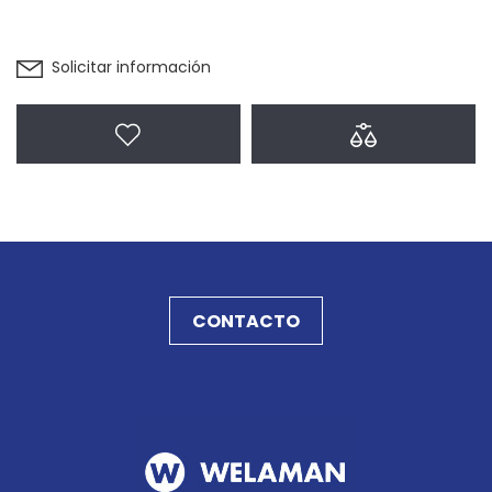
Solicitar información
Agregar a favoritos
Agregar a com
CONTACTO