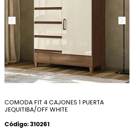
COMODA FIT 4 CAJONES 1 PUERTA
JEQUITIBA/OFF WHITE
Código:
310261