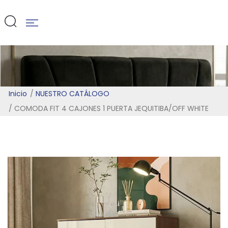
WHITE
Inicio
NUESTRO CATÁLOGO
COMODA FIT 4 CAJONES 1 PUERTA JEQUITIBA/OFF WHITE