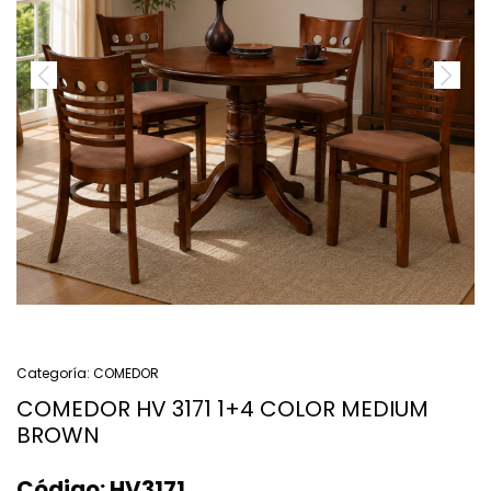
Categoría:
COMEDOR
COMEDOR HV 3171 1+4 COLOR MEDIUM
BROWN
Código:
HV3171