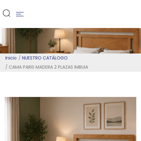
IMBUIA
Inicio
NUESTRO CATÁLOGO
CAMA PARIS MADERA 2 PLAZAS IMBUIA