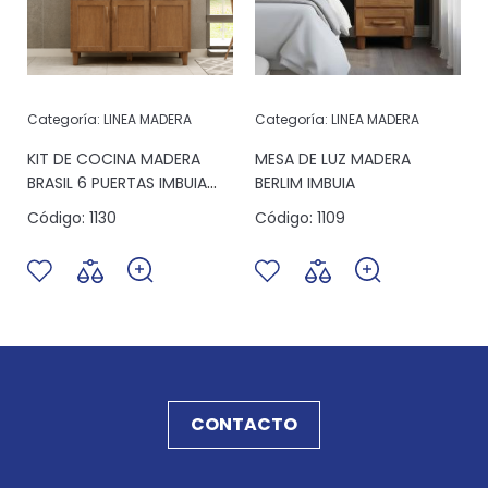
Categoría:
LINEA MADERA
Categoría:
LINEA MADERA
KIT DE COCINA MADERA
MESA DE LUZ MADERA
BRASIL 6 PUERTAS IMBUIA
BERLIM IMBUIA
(2-B)
Código:
1130
Código:
1109
CONTACTO