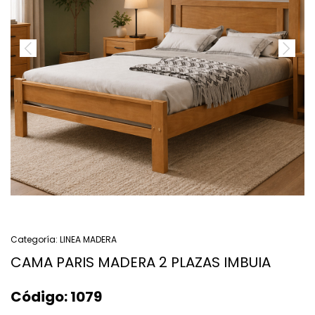
Categoría:
LINEA MADERA
CAMA PARIS MADERA 2 PLAZAS IMBUIA
Código:
1079