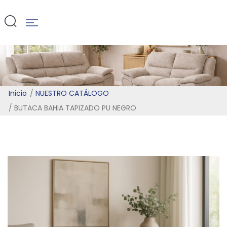
PU NEGRO
Inicio
NUESTRO CATÁLOGO
BUTACA BAHIA TAPIZADO PU NEGRO