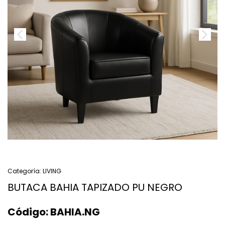
Categoría:
LIVING
BUTACA BAHIA TAPIZADO PU NEGRO
Código:
BAHIA.NG