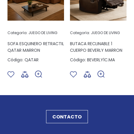
Categoría:
JUEGO DE LIVING
Categoría:
JUEGO DE LIVING
SOFA ESQUINERO RETRACTIL
BUTACA RECLINABLE 1
QATAR MARRON
CUERPO BEVERLY MARRON
Código:
QATAR
Código:
BEVERLY1C.MA
CONTACTO