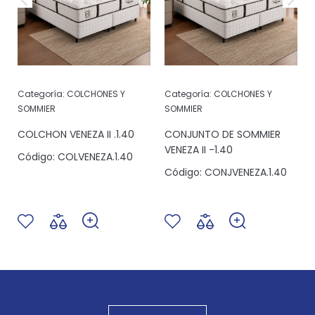
Categoría:
COLCHONES Y
Categoría:
COLCHONES Y
SOMMIER
SOMMIER
COLCHON VENEZA II .1.40
CONJUNTO DE SOMMIER
VENEZA II -1.40
Código:
COLVENEZA.1.40
Código:
CONJVENEZA.1.40