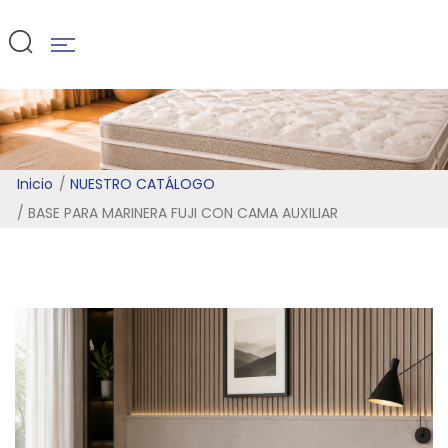
AUXILIAR
Inicio
NUESTRO CATÁLOGO
BASE PARA MARINERA FUJI CON CAMA AUXILIAR