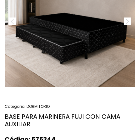
Categoría:
DORMITORIO
BASE PARA MARINERA FUJI CON CAMA
AUXILIAR
Código:
575344