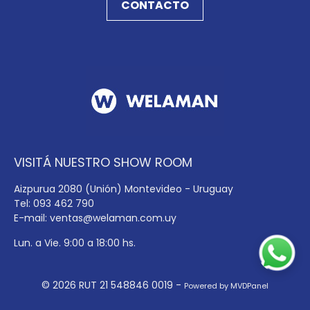
CONTACTO
VISITÁ NUESTRO SHOW ROOM
Aizpurua 2080 (Unión) Montevideo - Uruguay
Tel: 093 462 790
E-mail:
ventas@welaman.com.uy
Lun. a Vie. 9:00 a 18:00 hs.
© 2026 RUT 21 548846 0019 -
Powered by MVDPanel