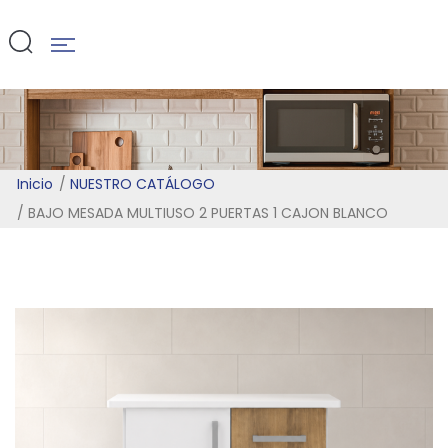
BLANCO
Inicio
NUESTRO CATÁLOGO
BAJO MESADA MULTIUSO 2 PUERTAS 1 CAJON BLANCO