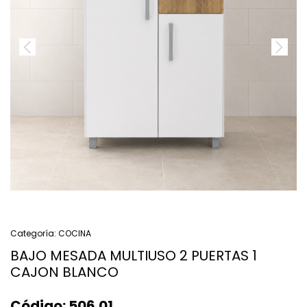
Categoría:
COCINA
BAJO MESADA MULTIUSO 2 PUERTAS 1
CAJON BLANCO
Código:
506.01