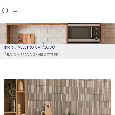
2P
Inicio
NUESTRO CATÁLOGO
BAJO MESADA CHARLOTTE 2P