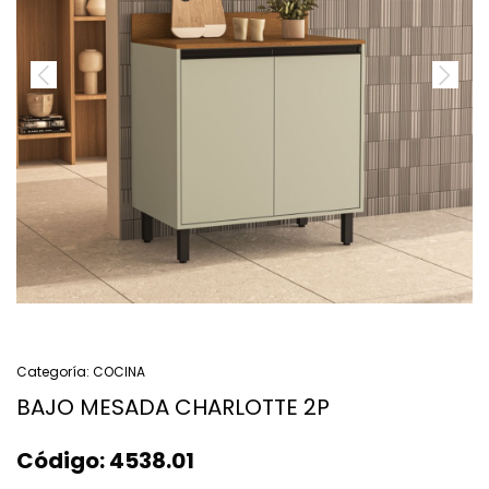
Categoría:
COCINA
BAJO MESADA CHARLOTTE 2P
Código:
4538.01